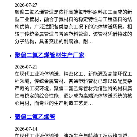
2026-07-27
聚偏二氟乙烯管道是依托高端氟塑料原料加工而成的新
型工业管材，融合了氟材料的稳定特性与工程塑料的结
构优势，广泛适配各类复杂工况下的流体输送场景。相
较于传统金属管道与普通塑料管道，该管材凭借特殊的
分子结构，具备突出的耐腐蚀、耐…
聚偏二氟乙烯管材生产厂家
2026-07-21
在现代工业流体输送、精密化工、新能源及高端环保工
程领域，传统金属管材、普通塑料管材已难以适配复杂
严苛的工况环境，聚偏二氟乙烯管材凭借独特的材料属
性与稳定的综合性能，逐步成为高端流体输送系统的核
心用材，而专业的生产制造工艺是…
聚偏二氟乙烯管
2026-07-14
在现代工业流体输送、洁净生产与特种工况运维领域，