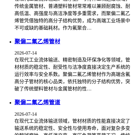
传统金属管材、普通塑料管材常常难以兼顾耐腐蚀、耐
高低温、高强度与高洁净度等多重需求，而聚偏二氟乙
烯管凭借独特的高分子结构优势，成为高端工业场景中
不可或缺的基础耗材。作为氟聚合…
聚偏二氟乙烯管材
2026-07-14
在现代工业流体输送、精密制造及环保净化等领域，管
材材质的稳定性、耐受性与洁净度直接决定生产系统的
运行效率与安全系数。聚偏二氟乙烯管材作为高端含氟
高分子管材的核心品类，依托独特的分子结构优势，突
破了传统塑料管材与金属管材的性…
聚偏二氟乙烯管道
2026-07-14
在现代工业流体输送领域，管材材质的性能直接决定了
输送系统的稳定性、安全性与使用寿命，面对复杂多变