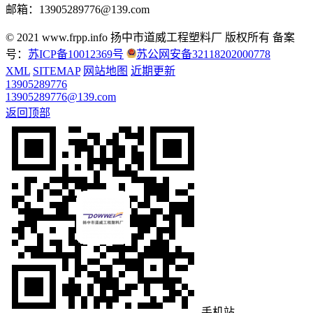
邮箱：13905289776@139.com
© 2021 www.frpp.info
扬中市道威工程塑料厂 版权所有
备案
号：
苏ICP备10012369号
苏公网安备32118202000778
XML
SITEMAP
网站地图
近期更新
13905289776
13905289776@139.com
返回顶部
手机站