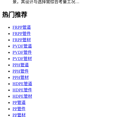
景，其设计与选择需综合考量工况…
热门推荐
FRPP管道
FRPP管件
FRPP管材
PVDF管道
PVDF管件
PVDF管材
PPH管道
PPH管件
PPH管材
HDPE管道
HDPE管件
HDPE管材
PP管道
PP管件
PP管材