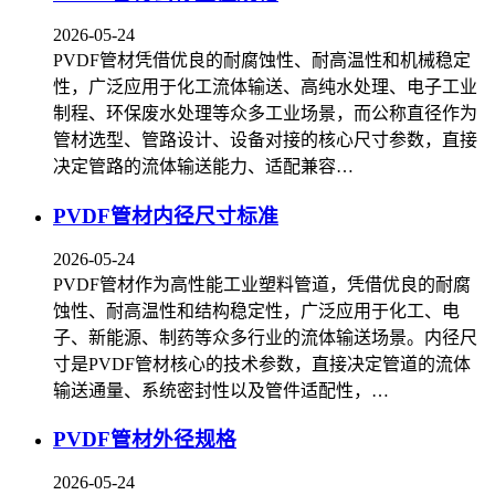
2026-05-24
PVDF管材凭借优良的耐腐蚀性、耐高温性和机械稳定
性，广泛应用于化工流体输送、高纯水处理、电子工业
制程、环保废水处理等众多工业场景，而公称直径作为
管材选型、管路设计、设备对接的核心尺寸参数，直接
决定管路的流体输送能力、适配兼容…
PVDF管材内径尺寸标准
2026-05-24
PVDF管材作为高性能工业塑料管道，凭借优良的耐腐
蚀性、耐高温性和结构稳定性，广泛应用于化工、电
子、新能源、制药等众多行业的流体输送场景。内径尺
寸是PVDF管材核心的技术参数，直接决定管道的流体
输送通量、系统密封性以及管件适配性，…
PVDF管材外径规格
2026-05-24