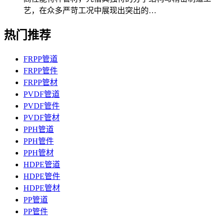
艺，在众多严苛工况中展现出突出的…
热门推荐
FRPP管道
FRPP管件
FRPP管材
PVDF管道
PVDF管件
PVDF管材
PPH管道
PPH管件
PPH管材
HDPE管道
HDPE管件
HDPE管材
PP管道
PP管件