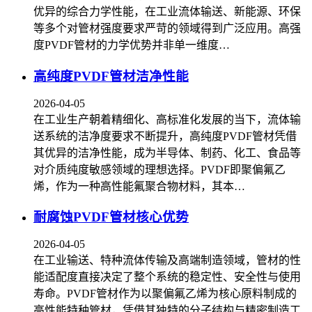
优异的综合力学性能，在工业流体输送、新能源、环保
等多个对管材强度要求严苛的领域得到广泛应用。高强
度PVDF管材的力学优势并非单一维度…
高纯度PVDF管材洁净性能
2026-04-05
在工业生产朝着精细化、高标准化发展的当下，流体输
送系统的洁净度要求不断提升，高纯度PVDF管材凭借
其优异的洁净性能，成为半导体、制药、化工、食品等
对介质纯度敏感领域的理想选择。PVDF即聚偏氟乙
烯，作为一种高性能氟聚合物材料，其本…
耐腐蚀PVDF管材核心优势
2026-04-05
在工业输送、特种流体传输及高端制造领域，管材的性
能适配度直接决定了整个系统的稳定性、安全性与使用
寿命。PVDF管材作为以聚偏氟乙烯为核心原料制成的
高性能特种管材，凭借其独特的分子结构与精密制造工