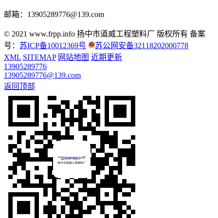
邮箱：13905289776@139.com
© 2021 www.frpp.info
扬中市道威工程塑料厂 版权所有
备案
号：
苏ICP备10012369号
苏公网安备32118202000778
XML
SITEMAP
网站地图
近期更新
13905289776
13905289776@139.com
返回顶部