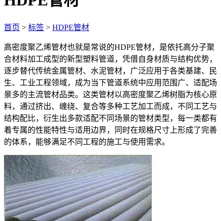
HDPE管材
首页
>
标签
>
HDPE管材
高密度聚乙烯管材也就是常说的HDPE管材，是依托高分子聚
合材料加工成型的新型塑料管道，凭借自身材质与结构优势，
逐步替代传统金属管材、水泥管材，广泛应用于各类基建、民
生、工业工程领域，成为当下管道系统中应用范围广、适配场
景多的主流管材品类。这类管材以高密度聚乙烯树脂为核心原
料，通过挤出、缠绕、复合等多种工艺加工而成，不同工艺与
结构配比，衍生出多款适配不同场景的管材类型，每一类都有
着专属的性能特性与适用边界，同时在规格尺寸上形成了完善
的体系，能够满足不同工程的施工与使用需求。