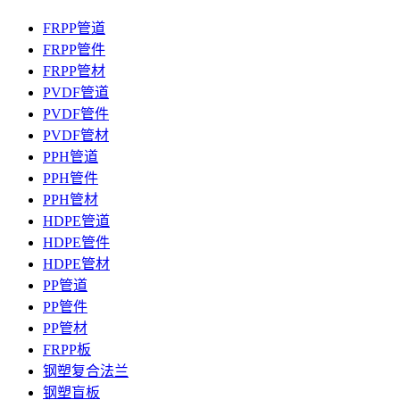
FRPP管道
FRPP管件
FRPP管材
PVDF管道
PVDF管件
PVDF管材
PPH管道
PPH管件
PPH管材
HDPE管道
HDPE管件
HDPE管材
PP管道
PP管件
PP管材
FRPP板
钢塑复合法兰
钢塑盲板