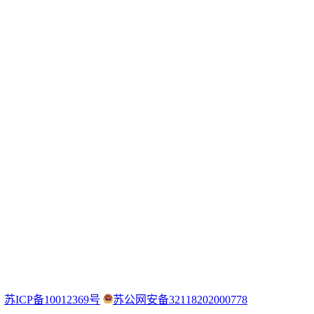
：
苏ICP备10012369号
苏公网安备32118202000778