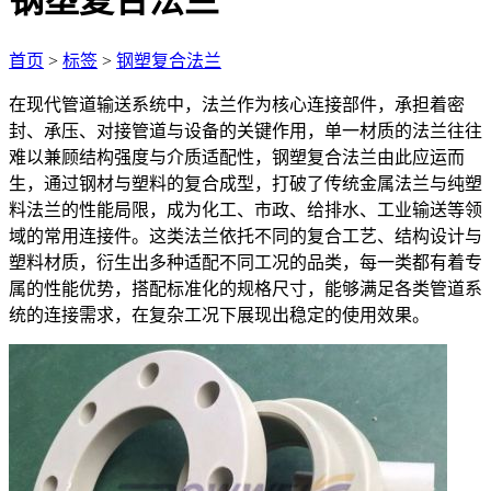
钢塑复合法兰
首页
>
标签
>
钢塑复合法兰
在现代管道输送系统中，法兰作为核心连接部件，承担着密
封、承压、对接管道与设备的关键作用，单一材质的法兰往往
难以兼顾结构强度与介质适配性，钢塑复合法兰由此应运而
生，通过钢材与塑料的复合成型，打破了传统金属法兰与纯塑
料法兰的性能局限，成为化工、市政、给排水、工业输送等领
域的常用连接件。这类法兰依托不同的复合工艺、结构设计与
塑料材质，衍生出多种适配不同工况的品类，每一类都有着专
属的性能优势，搭配标准化的规格尺寸，能够满足各类管道系
统的连接需求，在复杂工况下展现出稳定的使用效果。