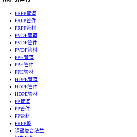
FRPP管道
FRPP管件
FRPP管材
PVDF管道
PVDF管件
PVDF管材
PPH管道
PPH管件
PPH管材
HDPE管道
HDPE管件
HDPE管材
PP管道
PP管件
PP管材
FRPP板
钢塑复合法兰