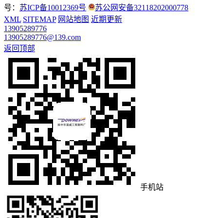
号：
苏ICP备10012369号
苏公网安备32118202000778
XML
SITEMAP
网站地图
近期更新
13905289776
13905289776@139.com
返回顶部
手机站