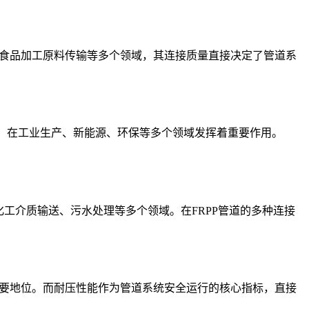
、食品加工原料传输等多个领域，其连接质量直接决定了管道系
能，在工业生产、新能源、环保等多个领域发挥着重要作用。
工介质输送、污水处理等多个领域。在FRPP管道的多种连接
重要地位。而耐压性能作为管道系统安全运行的核心指标，直接