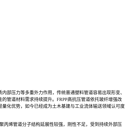
质内部压力等多重外力作用，传统普通塑料管道容易出现形变、
的管道材料需求持续提升。FRPP高抗压管道依托玻纤增强改
轻量化优势，如今已经成为土木基建与工业流体输送领域认可度
聚丙烯管道分子结构延展性较强，刚性不足，受到持续外部压