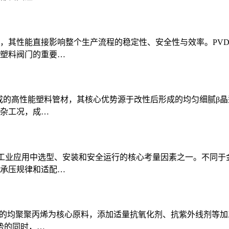
，其性能直接影响整个生产流程的稳定性、安全性与效率。PV
塑料阀门的重要…
而成的高性能塑料管材，其核心优势源于改性后形成的均匀细腻β
杂工况，成…
是工业应用中选型、安装和安全运行的核心考量因素之一。不同于
承压规律和适配…
率的均聚聚丙烯为核心原料，添加适量抗氧化剂、抗紫外线剂等加
势的同时，…