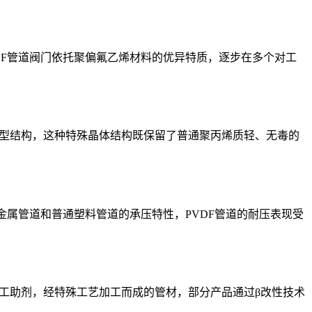
DF管道阀门依托聚偏氟乙烯材料的优异特质，逐步在多个对工
晶型结构，这种特殊晶体结构既保留了普通聚丙烯质轻、无毒的
金属管道和普通塑料管道的承压特性，PVDF管道的耐压表现受
工助剂，经特殊工艺加工而成的管材，部分产品通过β改性技术