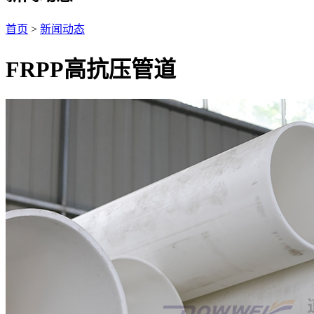
首页
>
新闻动态
FRPP高抗压管道