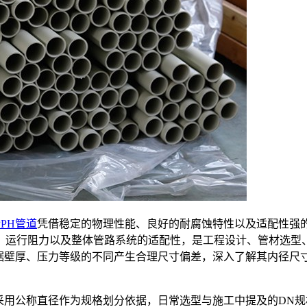
PPH管道
凭借稳定的物理性能、良好的耐腐蚀特性以及适配性强
、运行阻力以及整体管路系统的适配性，是工程设计、管材选型
根据壁厚、压力等级的不同产生合理尺寸偏差，深入了解其内径尺
采用公称直径作为规格划分依据，日常选型与施工中提及的DN