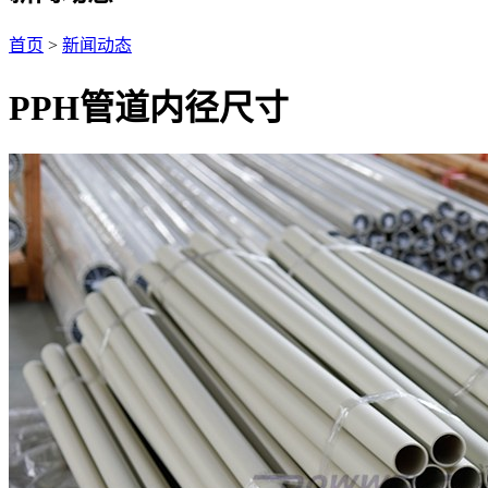
首页
>
新闻动态
PPH管道内径尺寸