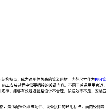
的结构特点，成为通用性极高的管道用材。内径尺寸作为
PPH管
、施工安装过程中需要把控的关键内容。不同于普通民用管道，
寸规律，能够有效规避管路设计不合理、输送效率不足、安装匹
规格，是适配管路系统配件、设备接口的通用标准，而内径则是