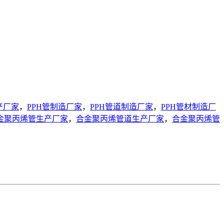
产厂家
，
PPH管制造厂家
，
PPH管道制造厂家
，
PPH管材制造厂
金聚丙烯管生产厂家
，
合金聚丙烯管道生产厂家
，
合金聚丙烯管