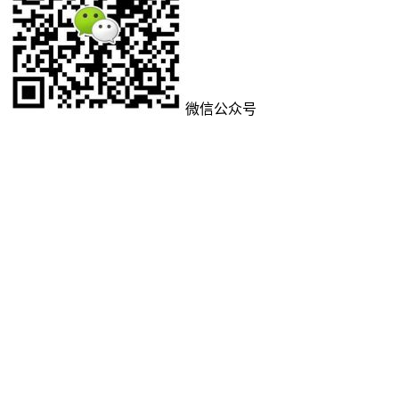
微信公众号