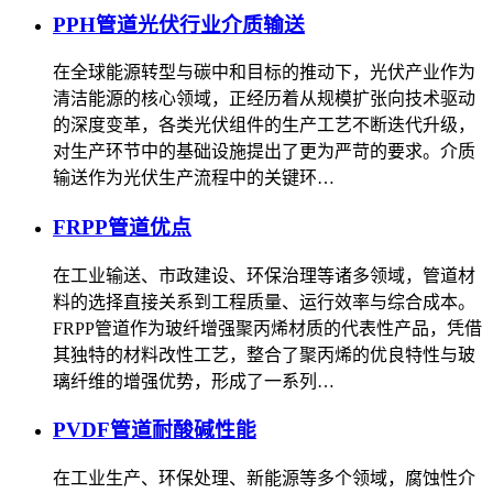
PPH管道光伏行业介质输送
在全球能源转型与碳中和目标的推动下，光伏产业作为
清洁能源的核心领域，正经历着从规模扩张向技术驱动
的深度变革，各类光伏组件的生产工艺不断迭代升级，
对生产环节中的基础设施提出了更为严苛的要求。介质
输送作为光伏生产流程中的关键环…
FRPP管道优点
在工业输送、市政建设、环保治理等诸多领域，管道材
料的选择直接关系到工程质量、运行效率与综合成本。
FRPP管道作为玻纤增强聚丙烯材质的代表性产品，凭借
其独特的材料改性工艺，整合了聚丙烯的优良特性与玻
璃纤维的增强优势，形成了一系列…
PVDF管道耐酸碱性能
在工业生产、环保处理、新能源等多个领域，腐蚀性介