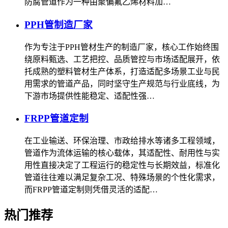
防腐管道作为一种由聚偏氟乙烯材料加…
PPH管制造厂家
作为专注于PPH管材生产的制造厂家，核心工作始终围
绕原料甄选、工艺把控、品质管控与市场适配展开，依
托成熟的塑料管材生产体系，打造适配多场景工业与民
用需求的管道产品，同时坚守生产规范与行业底线，为
下游市场提供性能稳定、适配性强…
FRPP管道定制
在工业输送、环保治理、市政给排水等诸多工程领域，
管道作为流体运输的核心载体，其适配性、耐用性与实
用性直接决定了工程运行的稳定性与长期效益，标准化
管道往往难以满足复杂工况、特殊场景的个性化需求，
而FRPP管道定制则凭借灵活的适配…
热门推荐