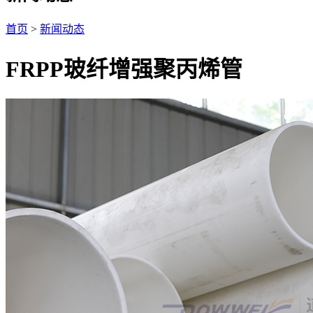
首页
>
新闻动态
FRPP玻纤增强聚丙烯管