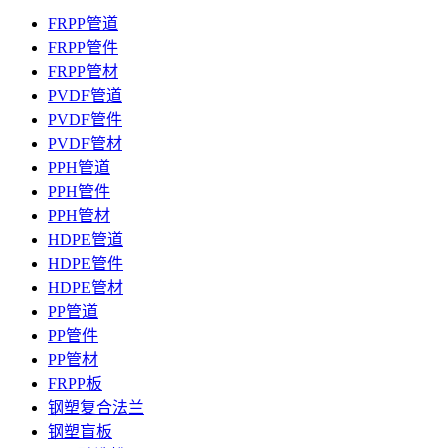
FRPP管道
FRPP管件
FRPP管材
PVDF管道
PVDF管件
PVDF管材
PPH管道
PPH管件
PPH管材
HDPE管道
HDPE管件
HDPE管材
PP管道
PP管件
PP管材
FRPP板
钢塑复合法兰
钢塑盲板