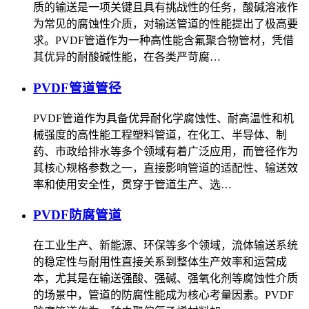
质的输送是一项关键且具有挑战性的任务，酸碱溶液作
为常见的腐蚀性介质，对输送管道的性能提出了极高要
求。PVDF管道作为一种高性能含氟聚合物管材，凭借
其优异的耐酸碱性能，在各类严苛腐…
PVDF管道管径
PVDF管道作为具备优异耐化学腐蚀性、耐高温性和机
械强度的高性能工程塑料管道，在化工、半导体、制
药、市政给排水等多个领域有着广泛应用，而管径作为
其核心规格参数之一，直接影响管道的适配性、输送效
率和使用安全性，贯穿于管道生产、选…
PVDF防腐管道
在工业生产、新能源、环保等多个领域，流体输送系统
的稳定性与耐用性直接关系到整体生产效率和运营成
本，尤其是在输送强酸、强碱、强氧化剂等腐蚀性介质
的场景中，管道的防腐性能成为核心考量因素。PVDF