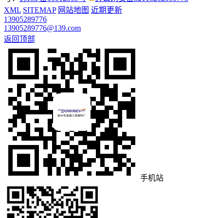
XML
SITEMAP
网站地图
近期更新
13905289776
13905289776@139.com
返回顶部
手机站