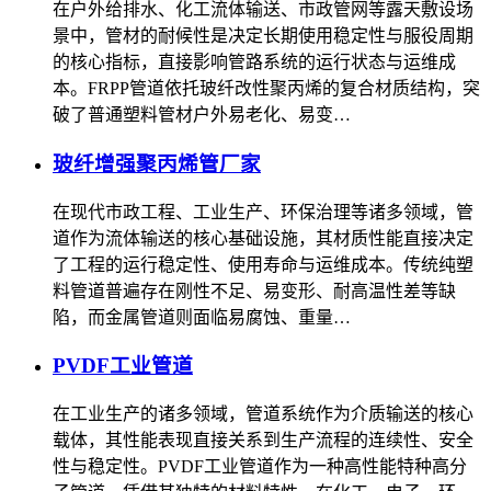
在户外给排水、化工流体输送、市政管网等露天敷设场
景中，管材的耐候性是决定长期使用稳定性与服役周期
的核心指标，直接影响管路系统的运行状态与运维成
本。FRPP管道依托玻纤改性聚丙烯的复合材质结构，突
破了普通塑料管材户外易老化、易变…
玻纤增强聚丙烯管厂家
在现代市政工程、工业生产、环保治理等诸多领域，管
道作为流体输送的核心基础设施，其材质性能直接决定
了工程的运行稳定性、使用寿命与运维成本。传统纯塑
料管道普遍存在刚性不足、易变形、耐高温性差等缺
陷，而金属管道则面临易腐蚀、重量…
PVDF工业管道
在工业生产的诸多领域，管道系统作为介质输送的核心
载体，其性能表现直接关系到生产流程的连续性、安全
性与稳定性。PVDF工业管道作为一种高性能特种高分