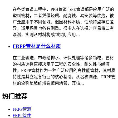
在各类管道工程中，PPH管道与PE管道都是应用广泛的
塑料管材，二者凭借轻质、耐腐蚀、易安装等优势，被
广泛应用于不同领域，但因材料本质、性能特点存在差
异，适用场景也各有侧重。很多人在选择时容易将二者
混淆，实则从材料构成到实际应用…
FRPP管材是什么材质
在工业输送、市政给排水、环保处理等诸多领域，管材
的材质选择直接决定了工程的安全性、耐久性与经济
性。FRPP管材作为一种广泛应用的高性能管材，其材质
特性是其立足各行业的核心基础。从名称溯源，FRPP管
材的全称是玻纤增强聚丙烯管，其核…
热门推荐
FRPP管道
FRPP管件