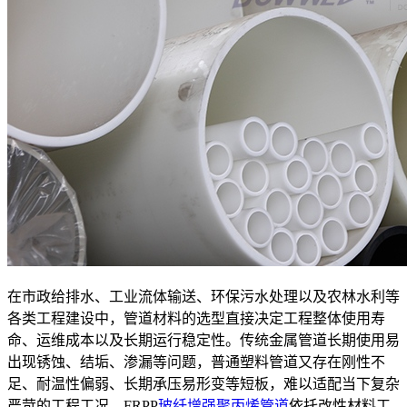
在市政给排水、工业流体输送、环保污水处理以及农林水利等
各类工程建设中，管道材料的选型直接决定工程整体使用寿
命、运维成本以及长期运行稳定性。传统金属管道长期使用易
出现锈蚀、结垢、渗漏等问题，普通塑料管道又存在刚性不
足、耐温性偏弱、长期承压易形变等短板，难以适配当下复杂
严苛的工程工况。FRPP
玻纤增强聚丙烯管道
依托改性材料工