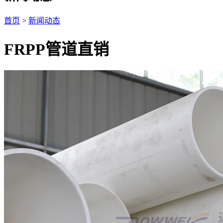
首页
>
新闻动态
FRPP管道直销