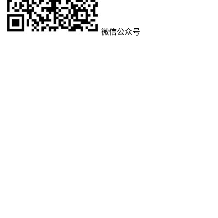
微信公众号