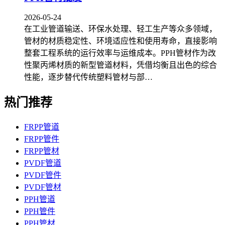
2026-05-24
在工业管道输送、环保水处理、轻工生产等众多领域，
管材的材质稳定性、环境适应性和使用寿命，直接影响
整套工程系统的运行效率与运维成本。PPH管材作为改
性聚丙烯材质的新型管道材料，凭借均衡且出色的综合
性能，逐步替代传统塑料管材与部…
热门推荐
FRPP管道
FRPP管件
FRPP管材
PVDF管道
PVDF管件
PVDF管材
PPH管道
PPH管件
PPH管材