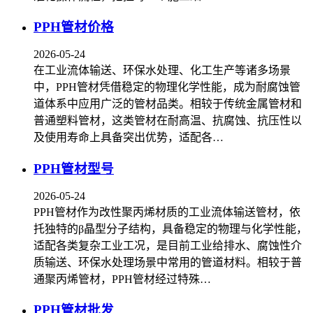
PPH管材价格
2026-05-24
在工业流体输送、环保水处理、化工生产等诸多场景
中，PPH管材凭借稳定的物理化学性能，成为耐腐蚀管
道体系中应用广泛的管材品类。相较于传统金属管材和
普通塑料管材，这类管材在耐高温、抗腐蚀、抗压性以
及使用寿命上具备突出优势，适配各…
PPH管材型号
2026-05-24
PPH管材作为改性聚丙烯材质的工业流体输送管材，依
托独特的β晶型分子结构，具备稳定的物理与化学性能，
适配各类复杂工业工况，是目前工业给排水、腐蚀性介
质输送、环保水处理场景中常用的管道材料。相较于普
通聚丙烯管材，PPH管材经过特殊…
PPH管材批发