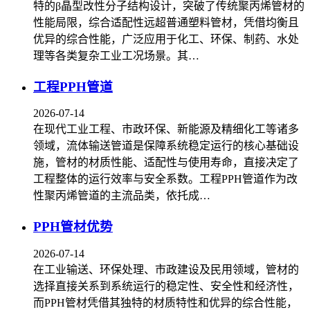
特的β晶型改性分子结构设计，突破了传统聚丙烯管材的
性能局限，综合适配性远超普通塑料管材，凭借均衡且
优异的综合性能，广泛应用于化工、环保、制药、水处
理等各类复杂工业工况场景。其…
工程PPH管道
2026-07-14
在现代工业工程、市政环保、新能源及精细化工等诸多
领域，流体输送管道是保障系统稳定运行的核心基础设
施，管材的材质性能、适配性与使用寿命，直接决定了
工程整体的运行效率与安全系数。工程PPH管道作为改
性聚丙烯管道的主流品类，依托成…
PPH管材优势
2026-07-14
在工业输送、环保处理、市政建设及民用领域，管材的
选择直接关系到系统运行的稳定性、安全性和经济性，
而PPH管材凭借其独特的材质特性和优异的综合性能，