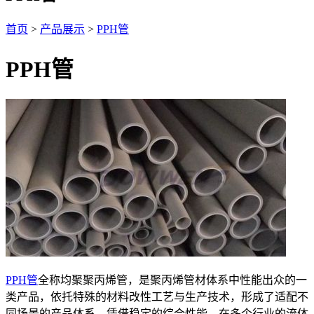
首页
>
产品展示
>
PPH管
PPH管
PPH管
全称均聚聚丙烯管，是聚丙烯管材体系中性能出众的一
类产品，依托特殊的材料改性工艺与生产技术，形成了适配不
同场景的产品体系，凭借稳定的综合性能，在多个行业的流体