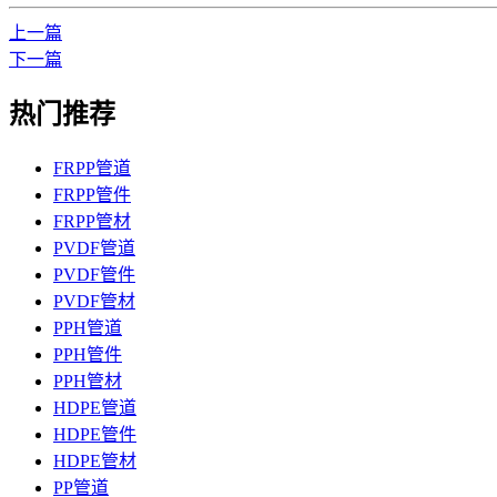
上一篇
下一篇
热门推荐
FRPP管道
FRPP管件
FRPP管材
PVDF管道
PVDF管件
PVDF管材
PPH管道
PPH管件
PPH管材
HDPE管道
HDPE管件
HDPE管材
PP管道