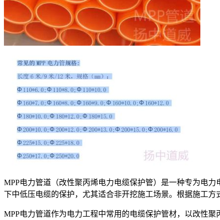
MPP电力管道（改性聚丙烯电力电缆保护管）是一种专为电力
下中低压电缆的保护，尤其适合非开挖施工场景。根据施工方式，
MPP电力管道作为电力工程中常用的电缆保护管材，以改性