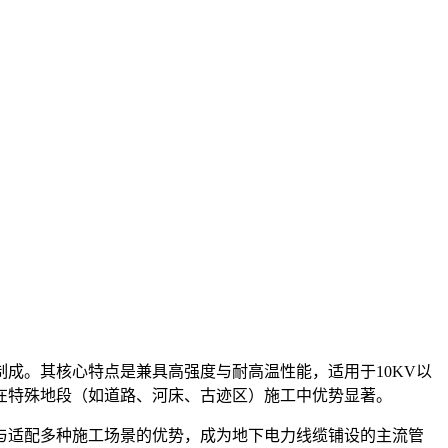
制成。其核心特点是兼具高强度与耐高温性能，适用于10KV以
后者在特殊地段（如道路、河床、古迹区）施工中优势显著。
与适配多种施工场景的优势，成为地下电力线缆铺设的主流管