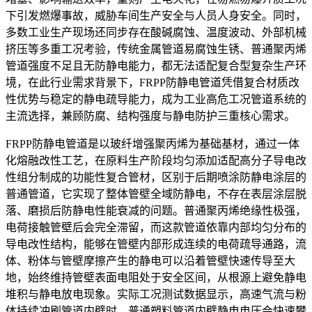
下引发燃爆事故，威胁车间生产安全与人员人身安全。同时，
多数工业生产现场还同步存在酸碱腐蚀、温度波动、外部机械
挤压等多重工况考验，传统金属管道易腐蚀生锈、普通聚丙烯
管道强度不足且无防静电能力，都无法适配复合型复杂生产环
境，在此行业需求背景下，FRPP防静电管道凭借复合材质改
性优势与稳定的静电疏导能力，成为工业高危工况管道系统的
主流选择，兼顾防腐、结构强度与静电防护三重核心需求。
FRPP防静电管道是以玻纤增强聚丙烯为基础基材，通过一体
化熔融改性工艺，在原料生产阶段均匀添加适配高分子导电改
性组分制成的功能性复合管材，区别于后期喷涂防静电涂层的
普通管道，它实现了整体管壁全域防静电，不存在表层涂层脱
落、磨损后防静电性能衰减的问题。普通聚丙烯绝缘性极强，
电荷接触管壁后会完全滞留，而这款管道依靠内部均匀分布的
导电改性结构，能够在管壁内部形成连续的电荷疏导通路，流
体、粉体与管壁摩擦产生的静电可以沿着管壁快速传导至大
地，始终维持管壁表面电阻处于安全区间，从根源上避免静电
堆积与静电放电现象。实际工况测试数据显示，高速气流与粉
体持续冲刷管道内壁时，普通塑料管道内壁静电电压会快速攀