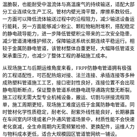
温脆裂，也能耐受中温流体与高温废气的持续输送，适配大部
分工业连续化生产工况。管材内壁光滑平整，摩擦系数较低，
一方面可以降低流体输送过程中的沿程阻力，减少输送设备运
行能耗，另一方面能够减少粉尘、颗粒物粘附堆积，搭配稳定
的静电疏导能力，进一步降低管壁积尘带来的二次安全隐患，
减少管道清堵维护频次，保障输送系统长期连续平稳运行。相
较于金属防静电管道，该管材整体自重更轻，大幅降低管道支
架承重压力，也减少了整体工程的基础施工成本。
从现场施工与后期运维角度来看，FRPP防静电管道拥有极强
的工程适配性，可匹配热熔对接、法兰连接、承插连接等多种
成熟塑料管道施工工艺，接口密封性良好，连接位置不会出现
静电阻断断点，保证整条管道系统静电疏导通路完整无断裂。
施工过程无需大型专业机械设备，搬运、切割与拼接流程简
单，施工周期更短，现场施工难度远低于金属防静电管道。同
时管材化学性质稳定，耐老化、耐紫外线性能良好，长期暴露
在车间室内环境或者户外通风管道场景中，材质性能不会快速
老化衰减，全生命周期内无需频繁检修、更换配件，运维人力
与物料成本更低，适合大规模园区管道管网统一铺设。