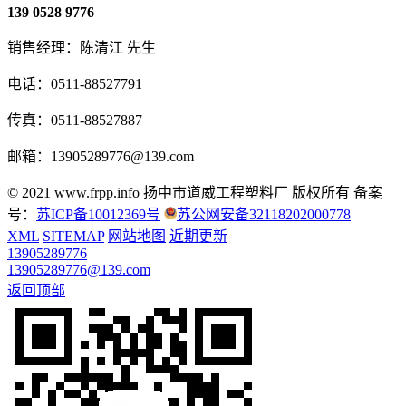
139 0528 9776
销售经理：陈清江 先生
电话：0511-88527791
传真：0511-88527887
邮箱：13905289776@139.com
© 2021 www.frpp.info
扬中市道威工程塑料厂 版权所有
备案
号：
苏ICP备10012369号
苏公网安备32118202000778
XML
SITEMAP
网站地图
近期更新
13905289776
13905289776@139.com
返回顶部