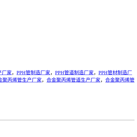
产厂家
，
PPH管制造厂家
，
PPH管道制造厂家
，
PPH管材制造厂
金聚丙烯管生产厂家
，
合金聚丙烯管道生产厂家
，
合金聚丙烯管