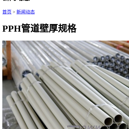
首页
>
新闻动态
PPH管道壁厚规格