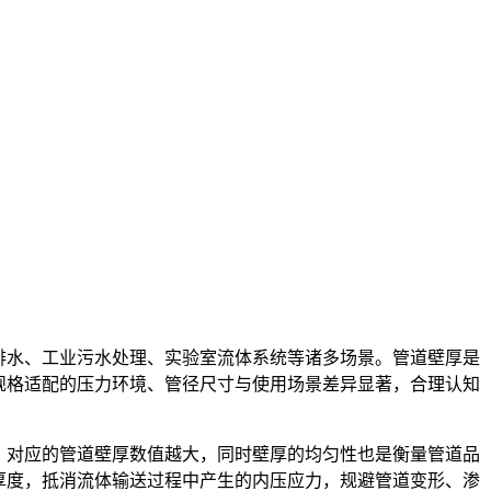
排水、工业污水处理、实验室流体系统等诸多场景。管道壁厚是
规格适配的压力环境、管径尺寸与使用场景差异显著，合理认知
，对应的管道壁厚数值越大，同时壁厚的均匀性也是衡量管道品
厚度，抵消流体输送过程中产生的内压应力，规避管道变形、渗