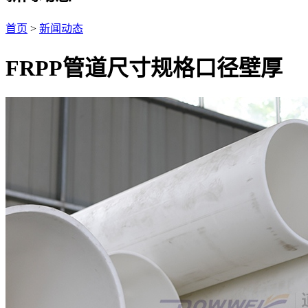
首页
>
新闻动态
FRPP管道尺寸规格口径壁厚