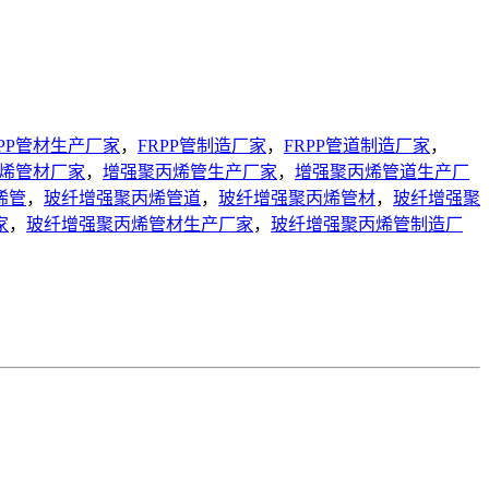
RPP管材生产厂家
，
FRPP管制造厂家
，
FRPP管道制造厂家
，
烯管材厂家
，
增强聚丙烯管生产厂家
，
增强聚丙烯管道生产厂
烯管
，
玻纤增强聚丙烯管道
，
玻纤增强聚丙烯管材
，
玻纤增强聚
家
，
玻纤增强聚丙烯管材生产厂家
，
玻纤增强聚丙烯管制造厂