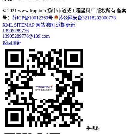
© 2021 www.frpp.info
扬中市道威工程塑料厂 版权所有
备案
号：
苏ICP备10012369号
苏公网安备32118202000778
XML
SITEMAP
网站地图
近期更新
13905289776
13905289776@139.com
返回顶部
手机站