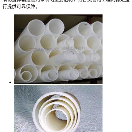
行提供可靠保障。