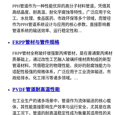
PPH管道作为一种性能优异的高分子材料管道，凭借其
高结晶度、耐高温、耐化学腐蚀等特性，广泛应用于化
工、水处理、食品医药、市政环保等多个领域，而管径
作为PPH管道系统设计与应用的核心参数，直接影响着
管道系统的输送效率、运行稳定性和…
FRPP管材与管件规格
FRPP管材全称玻纤增强聚丙烯管材，是在普通聚丙烯材
质基础上，通过改性工艺融入玻璃纤维材质制成的新型
管道材料，凭借稳定的物理性能、良好的耐腐蚀能力与
适配性极强的规格体系，广泛应用于工业流体输送、市
政给排水、化工排污等诸多领域。…
PVDF管道耐高温性能
在工业生产的诸多场景中，管道作为流体输送的核心载
体，其性能直接影响生产效率与运行安全，尤其是在高
温工况下，管道的耐高温稳定性成为衡量其适用性的关