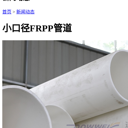
首页
>
新闻动态
小口径FRPP管道