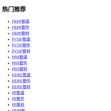
热门推荐
FRPP管道
FRPP管件
FRPP管材
PVDF管道
PVDF管件
PVDF管材
PPH管道
PPH管件
PPH管材
HDPE管道
HDPE管件
HDPE管材
PP管道
PP管件
PP管材
FRPP板