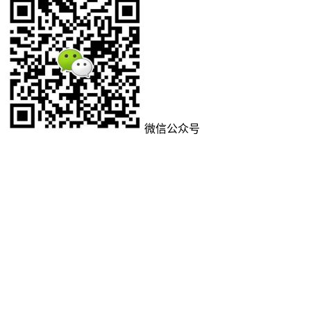
微信公众号