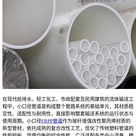
在现代给排水、轻工化工、市政配套及民用建筑的流体输送工
程中，小口径管道是构成整个管路系统的基础单元，其材质稳
定性、适配性与耐用性，直接影响整套输送系统的运行状态与
使用周期。小口径
FRPP管道
作为玻纤增强改性聚丙烯材质的
新型管材，依托成熟的复合改性工艺，优化了传统塑料管道的
性能短板，凭借均衡的综合性能，广泛适配各类中小流量、精