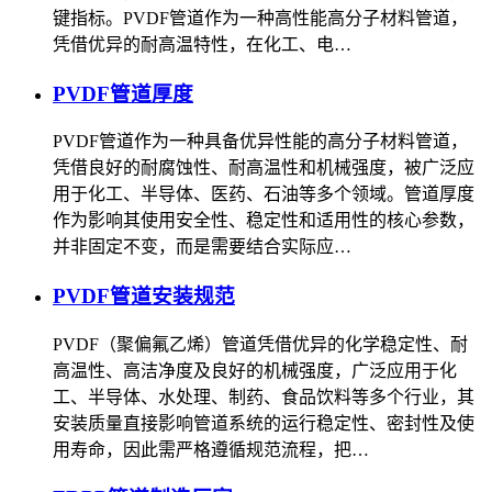
键指标。PVDF管道作为一种高性能高分子材料管道，
凭借优异的耐高温特性，在化工、电…
PVDF管道厚度
PVDF管道作为一种具备优异性能的高分子材料管道，
凭借良好的耐腐蚀性、耐高温性和机械强度，被广泛应
用于化工、半导体、医药、石油等多个领域。管道厚度
作为影响其使用安全性、稳定性和适用性的核心参数，
并非固定不变，而是需要结合实际应…
PVDF管道安装规范
PVDF（聚偏氟乙烯）管道凭借优异的化学稳定性、耐
高温性、高洁净度及良好的机械强度，广泛应用于化
工、半导体、水处理、制药、食品饮料等多个行业，其
安装质量直接影响管道系统的运行稳定性、密封性及使
用寿命，因此需严格遵循规范流程，把…