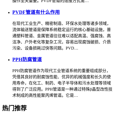
操作至关重要。PVDF管道的连接方式需…
PVDF管道有什么作用
在现代工业生产、精密制造、环保水处理等诸多领域，
流体输送管道是保障系统稳定运行的核心基础设施，普
通塑料管道、金属管道往往难以适配高温、强腐蚀、高
洁净、户外老化等复杂工况，容易出现腐蚀破损、介质
污染、设备损耗过快等问题。PVD…
PPH防腐管道
PPH防腐管道作为现代工业管道系统的重要组成部分，
凭借其良好的耐腐蚀性能、优异的机械强度和长久的使
用寿命，在化工、制药、电子半导体和污水处理等领域
得到了广泛应用。PPH管道是一种通过特殊β晶型改性技
术制成的高性能聚丙烯管道。它是…
热门推荐