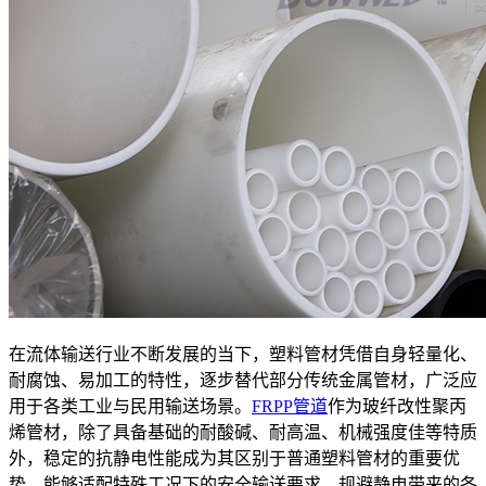
在流体输送行业不断发展的当下，塑料管材凭借自身轻量化、
耐腐蚀、易加工的特性，逐步替代部分传统金属管材，广泛应
用于各类工业与民用输送场景。
FRPP管道
作为玻纤改性聚丙
烯管材，除了具备基础的耐酸碱、耐高温、机械强度佳等特质
外，稳定的抗静电性能成为其区别于普通塑料管材的重要优
势，能够适配特殊工况下的安全输送要求，规避静电带来的各