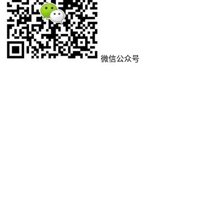
微信公众号