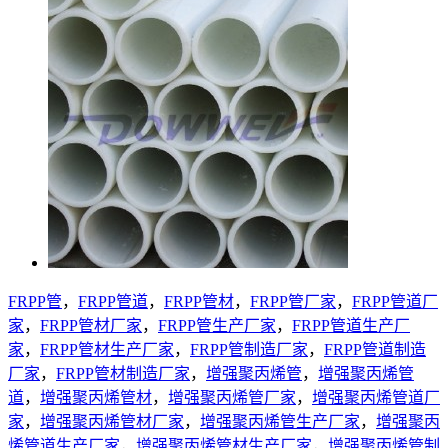
FRPP管
，
FRPP管道
，
FRPP管材
，
FRPP管厂家
，
FRPP管道厂
家
，
FRPP管材厂家
，
FRPP管生产厂家
，
FRPP管道生产厂
家
，
FRPP管材生产厂家
，
FRPP管制造厂家
，
FRPP管道制造
厂家
，
FRPP管材制造厂家
，
增强聚丙烯管
，
增强聚丙烯管
道
，
增强聚丙烯管材
，
增强聚丙烯管厂家
，
增强聚丙烯管道厂
家
，
增强聚丙烯管材厂家
，
增强聚丙烯管生产厂家
，
增强聚丙
烯管道生产厂家
，
增强聚丙烯管材生产厂家
，
增强聚丙烯管制