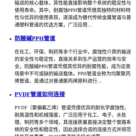
输送的核心载体，其性能直接影响整个系统的稳定性与
使用寿命。其中，耐腐蚀PPH管道凭借其独特的材料特
性与优异的使用表现，逐渐成为替代传统金属管道与普
通塑料管道的优选方案，广泛应用…
防酸碱PPH管道
在化工、环保、制药等多个行业中，腐蚀性介质的输送
的安全性与稳定性，直接关系到生产运营的效率与安
全，防酸碱PPH管道凭借其优异的耐腐性能，成为这类
场景中不可或缺的输送载体。PPH管道全称为均聚聚丙
烯管道，是通过对普通聚丙烯原料进行…
PVDF管道如何连接
PVDF（聚偏氟乙烯）管道凭借优异的耐化学腐蚀性、
耐高温性和机械强度，广泛应用于化工、电子、水处
理、制药等多个领域，其连接质量直接决定整个管路系
统的安全性和稳定性，因此选择合适的连接方式并规范