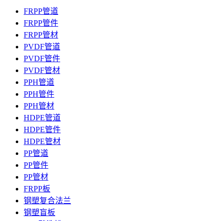
FRPP管道
FRPP管件
FRPP管材
PVDF管道
PVDF管件
PVDF管材
PPH管道
PPH管件
PPH管材
HDPE管道
HDPE管件
HDPE管材
PP管道
PP管件
PP管材
FRPP板
钢塑复合法兰
钢塑盲板