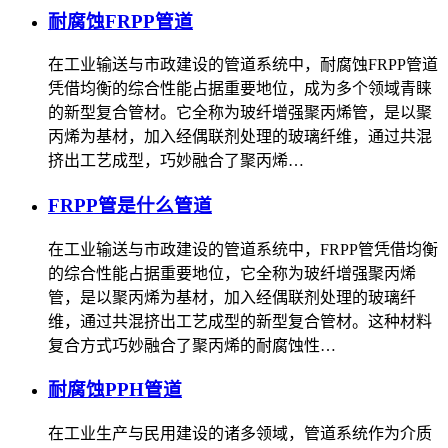
耐腐蚀FRPP管道
在工业输送与市政建设的管道系统中，耐腐蚀FRPP管道
凭借均衡的综合性能占据重要地位，成为多个领域青睐
的新型复合管材。它全称为玻纤增强聚丙烯管，是以聚
丙烯为基材，加入经偶联剂处理的玻璃纤维，通过共混
挤出工艺成型，巧妙融合了聚丙烯…
FRPP管是什么管道
在工业输送与市政建设的管道系统中，FRPP管凭借均衡
的综合性能占据重要地位，它全称为玻纤增强聚丙烯
管，是以聚丙烯为基材，加入经偶联剂处理的玻璃纤
维，通过共混挤出工艺成型的新型复合管材。这种材料
复合方式巧妙融合了聚丙烯的耐腐蚀性…
耐腐蚀PPH管道
在工业生产与民用建设的诸多领域，管道系统作为介质