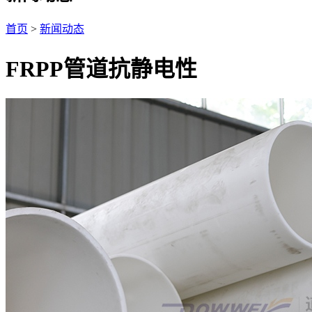
首页
>
新闻动态
FRPP管道抗静电性