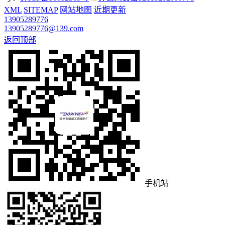
XML
SITEMAP
网站地图
近期更新
13905289776
13905289776@139.com
返回顶部
手机站