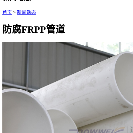
首页
>
新闻动态
防腐FRPP管道