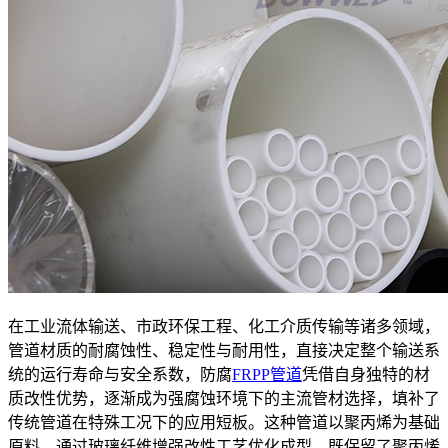
在工业流体输送、市政环保工程、化工介质传输等诸多领域，
管道材质的耐腐蚀性、稳定性与耐用性，直接决定整个输送系
统的运行寿命与安全系数，防腐
FRPP管道
凭借自身独特的材
质改性优势，逐渐成为强腐蚀环境下的主流管材选择，填补了
传统管道在特殊工况下的应用短板。这种管道以聚丙烯为基础
原料，通过玻璃纤维增强改性工艺优化成型，既保留了聚丙烯