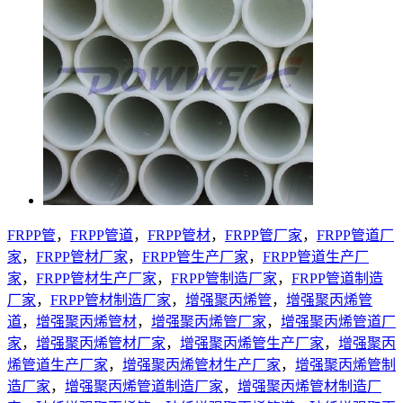
FRPP管
，
FRPP管道
，
FRPP管材
，
FRPP管厂家
，
FRPP管道厂
家
，
FRPP管材厂家
，
FRPP管生产厂家
，
FRPP管道生产厂
家
，
FRPP管材生产厂家
，
FRPP管制造厂家
，
FRPP管道制造
厂家
，
FRPP管材制造厂家
，
增强聚丙烯管
，
增强聚丙烯管
道
，
增强聚丙烯管材
，
增强聚丙烯管厂家
，
增强聚丙烯管道厂
家
，
增强聚丙烯管材厂家
，
增强聚丙烯管生产厂家
，
增强聚丙
烯管道生产厂家
，
增强聚丙烯管材生产厂家
，
增强聚丙烯管制
造厂家
，
增强聚丙烯管道制造厂家
，
增强聚丙烯管材制造厂