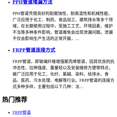
PPH管道堵漏方法
PPH管道凭借良好的耐腐蚀性、耐高温性和机械性能，
广泛应用于化工、制药、食品加工、建筑排水等多个领
域，在长期使用过程中，受施工工艺、环境因素、维护
不当等多种条件影响，管道难免会出现泄漏问题。泄漏
不仅会影响生产生活的正常开展，…
FRPP管道连接方式
FRPP管道，即玻璃纤维增强聚丙烯管道，因其优良的抗
冲击性、拉伸强度、重量轻以及安装维修方便等特点，
被广泛应用于化工、化纤、氯碱、染料、给排水、食
品、医药、污水处理、电解等行业。FRPP管道的连接方
式多种多样，主要包括以下几种：法…
热门推荐
FRPP管道