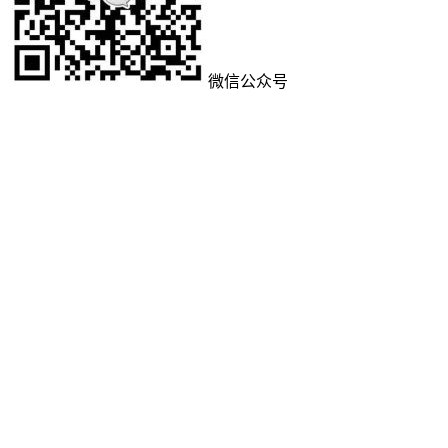
微信公众号