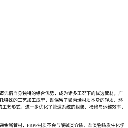
管道凭借自身独特的综合优势，成为诸多工况下的优选管材，广
依托特殊的工艺加工成型，既保留了聚丙烯材质本身的轻质、环
的工艺形式，进一步优化了管道系统的组装、检修与运维效率，
金属管材，FRPP材质不会与酸碱类介质、盐类物质发生化学