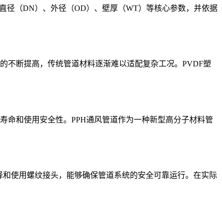
直径（DN）、外径（OD）、壁厚（WT）等核心参数，并依据
的不断提高，传统管道材料逐渐难以适配复杂工况。PVDF塑
寿命和使用安全性。PPH通风管道作为一种新型高分子材料管
择和使用螺纹接头，能够确保管道系统的安全可靠运行。在实际