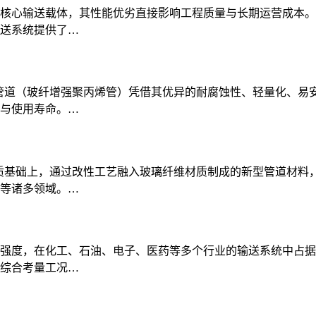
核心输送载体，其性能优劣直接影响工程质量与长期运营成本。随
送系统提供了…
P管道（玻纤增强聚丙烯管）凭借其优异的耐腐蚀性、轻量化、易
与使用寿命。…
材质基础上，通过改性工艺融入玻璃纤维材质制成的新型管道材料
等诸多领域。…
强度，在化工、石油、电子、医药等多个行业的输送系统中占据
综合考量工况…