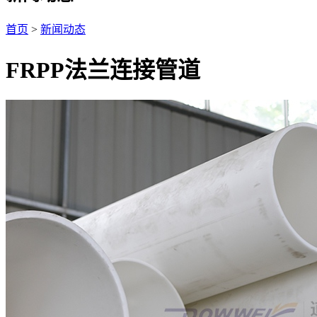
首页
>
新闻动态
FRPP法兰连接管道