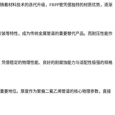
着材料技术的迭代升级，FRPP管凭借独特的材质优势，逐渐
安装等特性，成为传统金属管道的重要替代产品。而耐压性能作
，凭借稳定的物理性能、良好的耐腐蚀能力与适配性极强的规格
重要地位。厚度作为聚偏二氟乙烯管道的核心物理参数，直接