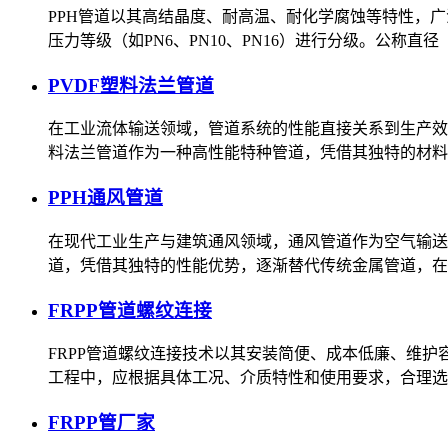
PPH管道以其高结晶度、耐高温、耐化学腐蚀等特性，
压力等级（如PN6、PN10、PN16）进行分级。‌公称直径
PVDF塑料法兰管道
在工业流体输送领域，管道系统的性能直接关系到生产效
料法兰管道作为一种高性能特种管道，凭借其独特的材料
PPH通风管道
在现代工业生产与建筑通风领域，通风管道作为空气输送
道，凭借其独特的性能优势，逐渐替代传统金属管道，在
FRPP管道螺纹连接
FRPP管道螺纹连接技术以其安装简便、成本低廉、维
工程中，应根据具体工况、介质特性和使用要求，合理选
FRPP管厂家