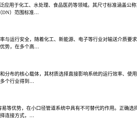
广泛应用于化工、水处理、食品医药等领域。其尺寸标准涵盖公称
（DN）范围‌标准…
率与运行安全，随着化工、新能源、电子等行业对输送介质要求
优势，在多个高…
和分布的核心载体，其材质选择直接影响系统的运行效率、使用
多个行业得到…
护容易等优势，在小口径管道系统中具有不可替代的作用。正确选
择连接方式，…