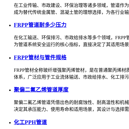
在工业传输、市政建设、环保治理等诸多领域，管道作为
成为替代传统金属管、混凝土管的理想选择，为各行业输
FRPP管道耐多少压力
在化工输送、环保排污、市政给排水等多个领域，FRP
为管道系统安全运行的核心指标，直接决定了其适用场景
FRPP管材与管件规格
FRPP管材全称玻纤增强聚丙烯管材，是在普通聚丙烯
体系，广泛应用于工业流体输送、市政给排水、化工排污
聚偏二氟乙烯管道厚度
聚偏二氟乙烯管道凭借出色的耐腐蚀性、耐高温性和机械
决定其承压能力、使用寿命和适用场景，其设计与选择需
化工PPH管道