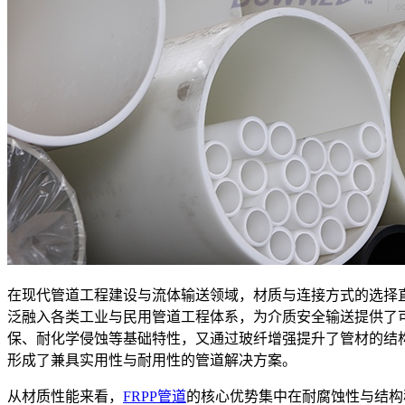
在现代管道工程建设与流体输送领域，材质与连接方式的选择直
泛融入各类工业与民用管道工程体系，为介质安全输送提供了可
保、耐化学侵蚀等基础特性，又通过玻纤增强提升了管材的结
形成了兼具实用性与耐用性的管道解决方案。
从材质性能来看，
FRPP管道
的核心优势集中在耐腐蚀性与结构