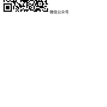
微信公众号