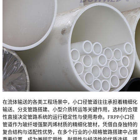
在流体输送的各类工程场景中，小口径管道往往承担着精细化
输送、分支管路搭建、小型介质转运等关键作用，选材的合理
性直接决定管路系统的运行稳定性与使用寿命。FRPP小口径
管道作为玻纤增强聚丙烯材质的精细化管材，凭借自身独特的
复合结构与适配性优势，在多个行业的小规格管路搭建中占据
重要位置，成为兼顾实用性、耐用性与经济性的优质选择，适