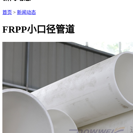
首页
>
新闻动态
FRPP小口径管道