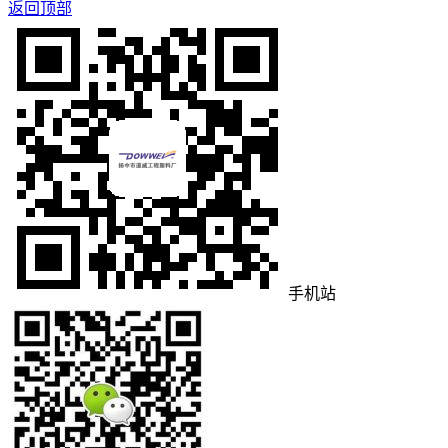
返回顶部
手机站