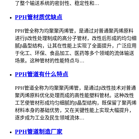
了整个输送系统的密封性、稳定性和…
PPH管材质优缺点
PPH管全称为均聚聚丙烯管，是通过对普通聚丙烯原料
进行β改性处理制成的高分子管材，改性后形成的均匀细
腻β晶型结构，让其在性能上实现了全面提升，广泛应用
于化工、环保、食品加工、医药等多个领域的流体输送
场景。这种管材的性能特点与…
PPH管道有什么特点
PPH管道全称为均聚聚丙烯管，是通过β改性技术对普通
聚丙烯原料优化处理而成的高性能塑料管材。这种改性
工艺使管材形成均匀细腻的β晶型结构，既保留了聚丙烯
材料本身的基础优势，又在关键性能上实现大幅提升，
逐步成为工业及民生领域流体…
PPH管道制造厂家