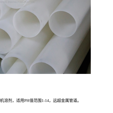
溶剂，适用PH值范围1-14，远超金属管道。