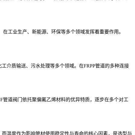
能，在工业生产、新能源、环保等多个领域发挥着重要作用。
工介质输送、污水处理等多个领域。在FRPP管道的多种连接
DF管道阀门依托聚偏氟乙烯材料的优异特质，逐步在多个对工
。而温度作为影响管材使用稳定性与寿命的核心因素，是选型与