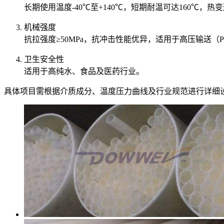
长期使用温度-40℃至+140℃，短期耐温可达160℃，热变
‌机械强度‌
抗拉强度≥50MPa，抗冲击性能优异，适用于高压输送（P
‌卫生安全性‌
适用于高纯水、食品及医药行业。
具体项目需根据介质成分、温度压力曲线及行业规范进行详细