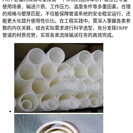
使用场景、输送介质、工作压力、温度条件等多重因素。合理
的规格与壁厚匹配，不仅能保障管道系统的安全稳定运行，还
能更大化提升使用性价比。在工程实践中，需深入掌握各类参
数的内在关联，结合实际需求进行科学选型，充分发挥FRPP
管道的材质优势，实现各类流体输送任务的高效完成。