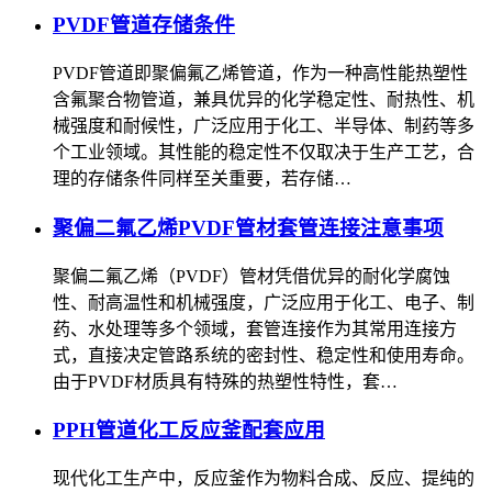
PVDF管道存储条件
PVDF管道即聚偏氟乙烯管道，作为一种高性能热塑性
含氟聚合物管道，兼具优异的化学稳定性、耐热性、机
械强度和耐候性，广泛应用于化工、半导体、制药等多
个工业领域。其性能的稳定性不仅取决于生产工艺，合
理的存储条件同样至关重要，若存储…
聚偏二氟乙烯PVDF管材套管连接注意事项
聚偏二氟乙烯（PVDF）管材凭借优异的耐化学腐蚀
性、耐高温性和机械强度，广泛应用于化工、电子、制
药、水处理等多个领域，套管连接作为其常用连接方
式，直接决定管路系统的密封性、稳定性和使用寿命。
由于PVDF材质具有特殊的热塑性特性，套…
PPH管道化工反应釜配套应用
现代化工生产中，反应釜作为物料合成、反应、提纯的