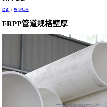
首页
>
新闻动态
FRPP管道规格壁厚