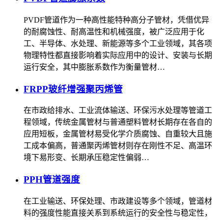
PVDF管道作为一种高性能特种高分子管材，凭借优异
的耐腐蚀性、耐高温性和机械强度，被广泛应用于化
工、半导体、水处理、新能源等多个工业领域，其各项
物理特性都直接影响着实际应用中的设计、安装与长期
运行安全，其中膨胀系数作为衡量管材…
FRPP玻纤增强聚丙烯管
在市政给排水、工业流体输送、环保污水处理等管道工
程领域，传统金属管材与普通塑料管材长期存在各自的
应用短板，金属管材易受化学介质腐蚀、自重较大且施
工成本偏高，普通聚丙烯管材则存在刚性不足、高温环
境下易形变、长期承压稳定性偏弱…
PPH管道强度
在工业输送、环保处理、市政建设等多个领域，管道材
料的强度性能直接关系到系统运行的安全性与稳定性，