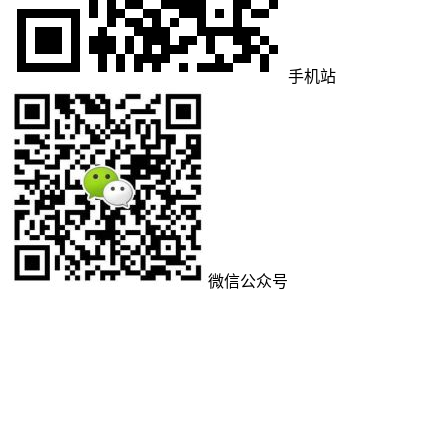
手机站
微信公众号