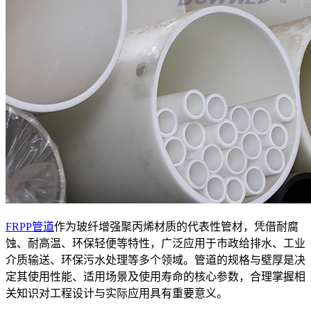
FRPP管道
作为玻纤增强聚丙烯材质的代表性管材，凭借耐腐
蚀、耐高温、环保轻便等特性，广泛应用于市政给排水、工业
介质输送、环保污水处理等多个领域。管道的规格与壁厚是决
定其使用性能、适用场景及使用寿命的核心参数，合理掌握相
关知识对工程设计与实际应用具有重要意义。