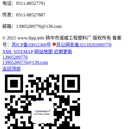
电话：0511-88527791
传真：0511-88527887
邮箱：13905289776@139.com
© 2021 www.frpp.info
扬中市道威工程塑料厂 版权所有
备案
号：
苏ICP备10012369号
苏公网安备32118202000778
XML
SITEMAP
网站地图
近期更新
13905289776
13905289776@139.com
返回顶部