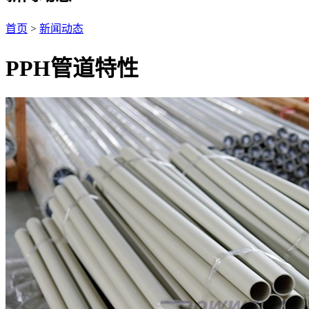
首页
>
新闻动态
PPH管道特性