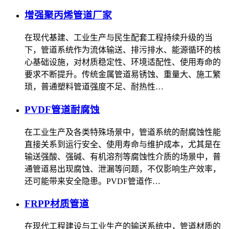
增强聚丙烯管道厂家
在现代基建、工业生产与民生配套工程持续升级的当
下，管道系统作为流体输送、排污排水、能源循环的核
心基础设施，对材质稳定性、环境适配性、使用寿命的
要求不断提升。传统金属管道易锈蚀、重量大、施工繁
琐，普通塑料管道强度不足、耐热性…
PVDF管道耐腐蚀
在工业生产及各类特殊场景中，管道系统的耐腐蚀性能
直接关系到运行安全、使用寿命与维护成本，尤其是在
输送强酸、强碱、有机溶剂等腐蚀性介质的场景中，普
通管道易出现腐蚀、泄漏等问题，不仅影响生产效率，
还可能带来安全隐患。PVDF管道作…
FRPP材质管道
在现代工程建设与工业生产的输送系统中，管道材质的