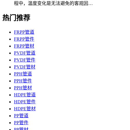
程中，温度变化是无法避免的客观因…
热门推荐
FRPP管道
FRPP管件
FRPP管材
PVDF管道
PVDF管件
PVDF管材
PPH管道
PPH管件
PPH管材
HDPE管道
HDPE管件
HDPE管材
PP管道
PP管件
PP管材