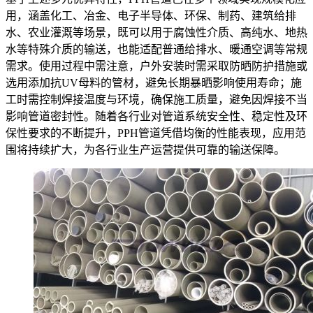
用，涵盖化工、冶金、电子半导体、环保、制药、建筑给排
水、农业灌溉等场景，既可以用于腐蚀性介质、高纯水、地热
水等特殊介质的输送，也能适配普通给排水、暖通空调等常规
需求。使用过程中需注意，户外安装时需采取防晒防护措施或
选用添加抗UV母料的管材，避免长期暴晒影响使用寿命；施
工时需控制焊接温度与环境，确保施工质量，避免因焊接不当
影响管道密封性。随着各行业对管道系统安全性、稳定性及环
保性要求的不断提升，PPH管道凭借均衡的性能表现，应用范
围将持续扩大，为各行业生产运营提供可靠的输送保障。