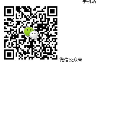
手机站
微信公众号