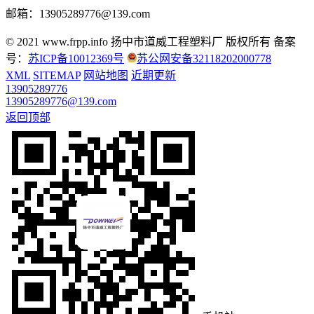
邮箱：13905289776@139.com
© 2021 www.frpp.info
扬中市道威工程塑料厂 版权所有
备案
号：
苏ICP备10012369号
苏公网安备32118202000778
XML
SITEMAP
网站地图
近期更新
13905289776
13905289776@139.com
返回顶部