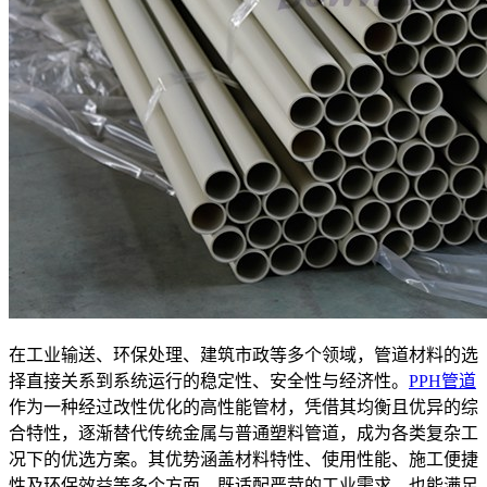
在工业输送、环保处理、建筑市政等多个领域，管道材料的选
择直接关系到系统运行的稳定性、安全性与经济性。
PPH管道
作为一种经过改性优化的高性能管材，凭借其均衡且优异的综
合特性，逐渐替代传统金属与普通塑料管道，成为各类复杂工
况下的优选方案。其优势涵盖材料特性、使用性能、施工便捷
性及环保效益等多个方面，既适配严苛的工业需求，也能满足