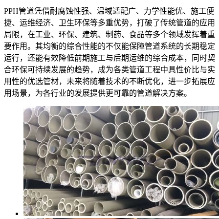
PPH管道凭借耐腐蚀性强、温域适配广、力学性能优、施工便
捷、运维经济、卫生环保等多重优势，打破了传统管道的应用
局限，在工业、环保、建筑、制药、食品等多个领域发挥着重
要作用。其均衡的综合性能的不仅能保障管道系统的长期稳定
运行，还能有效降低前期施工与后期运维的综合成本，同时契
合环保可持续发展的趋势，成为各类管道工程中具性价比与实
用性的优选管材，未来将随着技术的不断优化，进一步拓展应
用场景，为各行业的发展提供更可靠的管道解决方案。