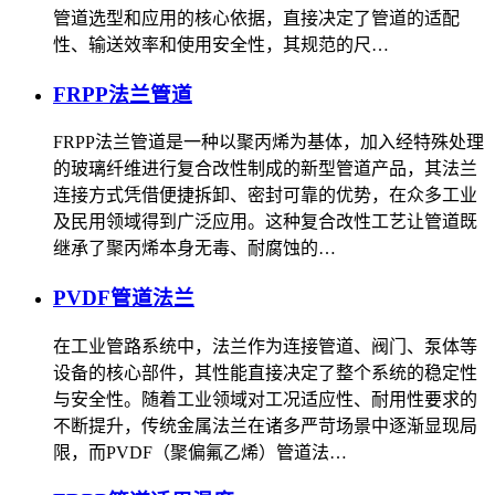
管道选型和应用的核心依据，直接决定了管道的适配
性、输送效率和使用安全性，其规范的尺…
FRPP法兰管道
FRPP法兰管道是一种以聚丙烯为基体，加入经特殊处理
的玻璃纤维进行复合改性制成的新型管道产品，其法兰
连接方式凭借便捷拆卸、密封可靠的优势，在众多工业
及民用领域得到广泛应用。这种复合改性工艺让管道既
继承了聚丙烯本身无毒、耐腐蚀的…
PVDF管道法兰
在工业管路系统中，法兰作为连接管道、阀门、泵体等
设备的核心部件，其性能直接决定了整个系统的稳定性
与安全性。随着工业领域对工况适应性、耐用性要求的
不断提升，传统金属法兰在诸多严苛场景中逐渐显现局
限，而PVDF（聚偏氟乙烯）管道法…