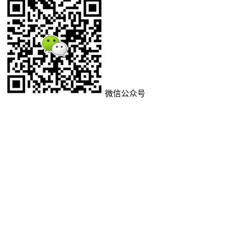
微信公众号