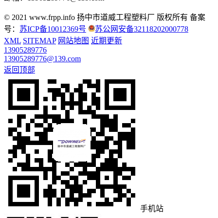
© 2021 www.frpp.info
扬中市道威工程塑料厂 版权所有
备案
号：
苏ICP备10012369号
苏公网安备32118202000778
XML
SITEMAP
网站地图
近期更新
13905289776
13905289776@139.com
返回顶部
手机站