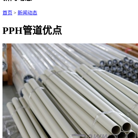
首页
>
新闻动态
PPH管道优点