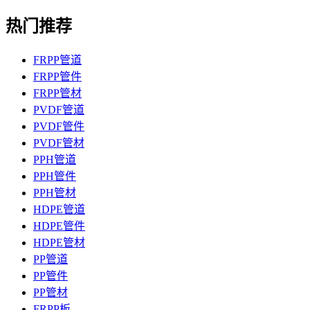
热门推荐
FRPP管道
FRPP管件
FRPP管材
PVDF管道
PVDF管件
PVDF管材
PPH管道
PPH管件
PPH管材
HDPE管道
HDPE管件
HDPE管材
PP管道
PP管件
PP管材
FRPP板