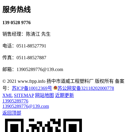
服务热线
139 0528 9776
销售经理：陈清江 先生
电话：0511-88527791
传真：0511-88527887
邮箱：13905289776@139.com
© 2021 www.frpp.info
扬中市道威工程塑料厂 版权所有
备案
号：
苏ICP备10012369号
苏公网安备32118202000778
XML
SITEMAP
网站地图
近期更新
13905289776
13905289776@139.com
返回顶部