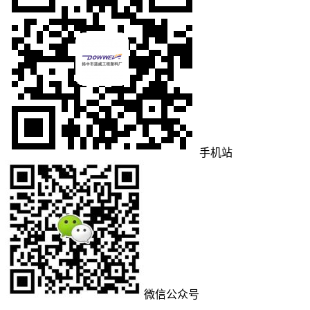
手机站
微信公众号