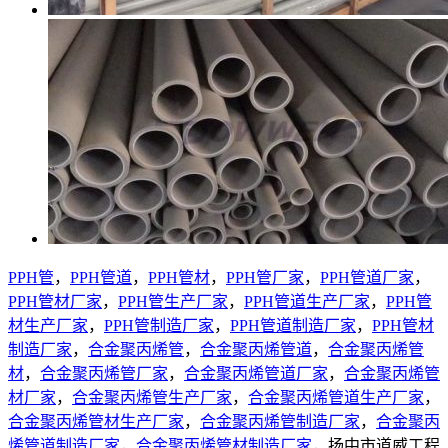
PPH管
，
PPH管道
，
PPH管材
，
PPH管厂家
，
PPH管道厂家
，
PPH管材厂家
，
PPH管生产厂家
，
PPH管道生产厂家
，
PPH管
材生产厂家
，
PPH管制造厂家
，
PPH管道制造厂家
，
PPH管材
制造厂家
，
合金聚丙烯管
，
合金聚丙烯管道
，
合金聚丙烯管
材
，
合金聚丙烯管厂家
，
合金聚丙烯管道厂家
，
合金聚丙烯管
材厂家
，
合金聚丙烯管生产厂家
，
合金聚丙烯管道生产厂家
，
合金聚丙烯管材生产厂家
，
合金聚丙烯管制造厂家
，
合金聚丙
烯管道制造厂家
，
合金聚丙烯管材制造厂家
，扬中市道威工程