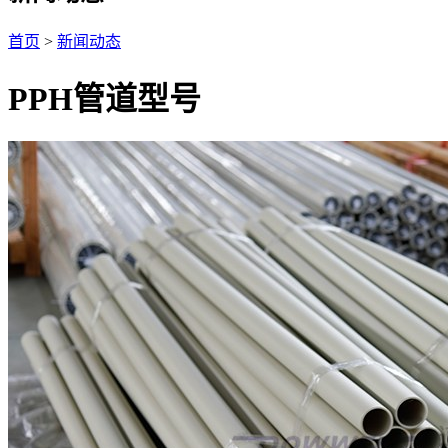
首页
>
新闻动态
PPH管道型号