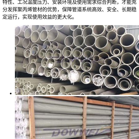
特性、工况温度压力、安装环境及使用需求综合判断，才能充
分发挥聚丙烯管材的优势，保障管道系统高效、安全、长期稳
定运行，实现使用效益的更大化。