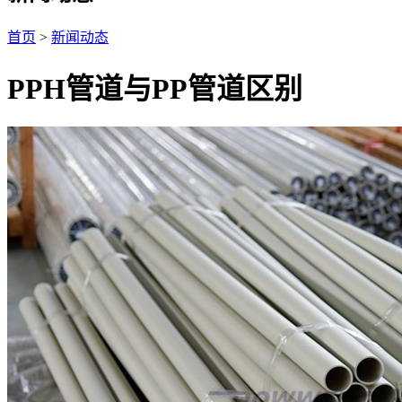
首页
>
新闻动态
PPH管道与PP管道区别