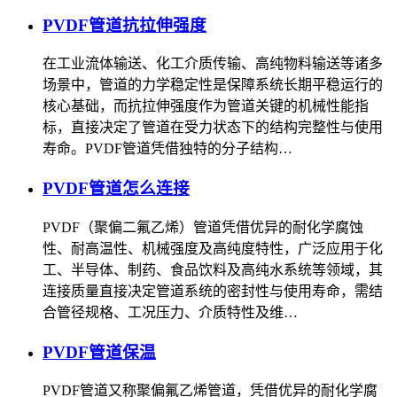
PVDF管道抗拉伸强度
在工业流体输送、化工介质传输、高纯物料输送等诸多
场景中，管道的力学稳定性是保障系统长期平稳运行的
核心基础，而抗拉伸强度作为管道关键的机械性能指
标，直接决定了管道在受力状态下的结构完整性与使用
寿命。PVDF管道凭借独特的分子结构…
PVDF管道怎么连接
PVDF（聚偏二氟乙烯）管道凭借优异的耐化学腐蚀
性、耐高温性、机械强度及高纯度特性，广泛应用于化
工、半导体、制药、食品饮料及高纯水系统等领域，其
连接质量直接决定管道系统的密封性与使用寿命，需结
合管径规格、工况压力、介质特性及维…
PVDF管道保温
PVDF管道又称聚偏氟乙烯管道，凭借优异的耐化学腐