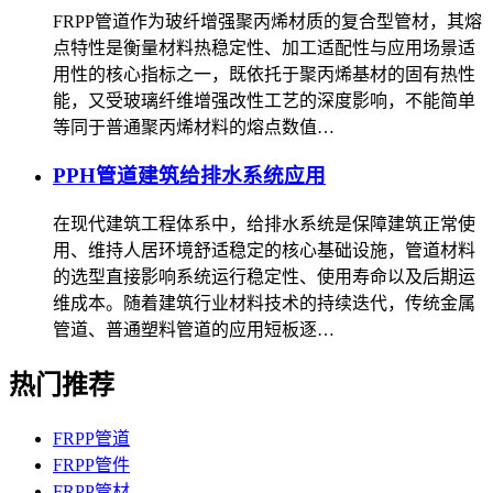
FRPP管道作为玻纤增强聚丙烯材质的复合型管材，其熔
点特性是衡量材料热稳定性、加工适配性与应用场景适
用性的核心指标之一，既依托于聚丙烯基材的固有热性
能，又受玻璃纤维增强改性工艺的深度影响，不能简单
等同于普通聚丙烯材料的熔点数值…
PPH管道建筑给排水系统应用
在现代建筑工程体系中，给排水系统是保障建筑正常使
用、维持人居环境舒适稳定的核心基础设施，管道材料
的选型直接影响系统运行稳定性、使用寿命以及后期运
维成本。随着建筑行业材料技术的持续迭代，传统金属
管道、普通塑料管道的应用短板逐…
热门推荐
FRPP管道
FRPP管件
FRPP管材