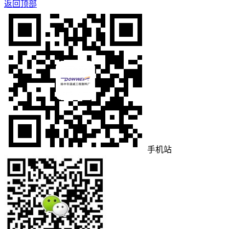
返回顶部
手机站