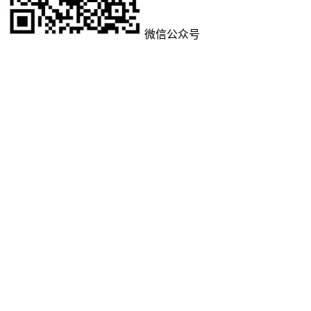
微信公众号