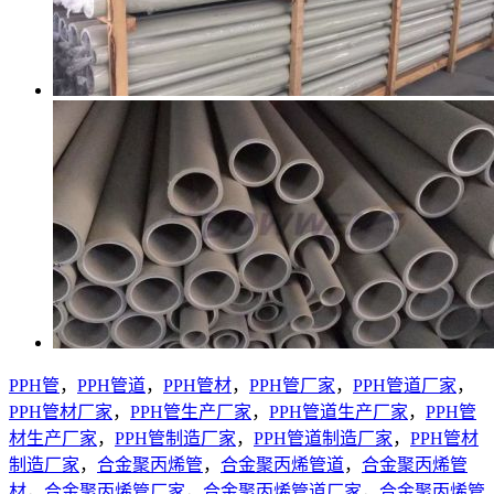
PPH管
，
PPH管道
，
PPH管材
，
PPH管厂家
，
PPH管道厂家
，
PPH管材厂家
，
PPH管生产厂家
，
PPH管道生产厂家
，
PPH管
材生产厂家
，
PPH管制造厂家
，
PPH管道制造厂家
，
PPH管材
制造厂家
，
合金聚丙烯管
，
合金聚丙烯管道
，
合金聚丙烯管
材
，
合金聚丙烯管厂家
，
合金聚丙烯管道厂家
，
合金聚丙烯管