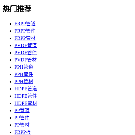
热门推荐
FRPP管道
FRPP管件
FRPP管材
PVDF管道
PVDF管件
PVDF管材
PPH管道
PPH管件
PPH管材
HDPE管道
HDPE管件
HDPE管材
PP管道
PP管件
PP管材
FRPP板