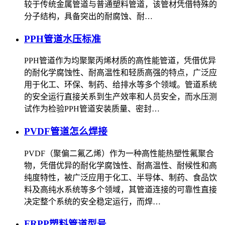
较于传统金属管道与普通塑料管道，该管材凭借特殊的
分子结构，具备突出的耐腐蚀、耐…
PPH管道水压标准
PPH管道作为均聚聚丙烯材质的高性能管道，凭借优异
的耐化学腐蚀性、耐高温性和轻质高强的特点，广泛应
用于化工、环保、制药、给排水等多个领域。管道系统
的安全运行直接关系到生产效率和人员安全，而水压测
试作为检验PPH管道安装质量、密封…
PVDF管道怎么焊接
PVDF（聚偏二氟乙烯）作为一种高性能热塑性氟聚合
物，凭借优异的耐化学腐蚀性、耐高温性、耐候性和高
纯度特性，被广泛应用于化工、半导体、制药、食品饮
料及高纯水系统等多个领域，其管道连接的可靠性直接
决定整个系统的安全稳定运行，而焊…
FRPP塑料管道型号