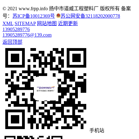
© 2021 www.frpp.info
扬中市道威工程塑料厂 版权所有
备案
号：
苏ICP备10012369号
苏公网安备32118202000778
XML
SITEMAP
网站地图
近期更新
13905289776
13905289776@139.com
返回顶部
手机站