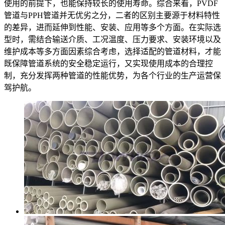
使用的前提下，也能保持较长的使用寿命。综合来看，PVDF
管道与PPH管道并无优劣之分，二者的区别主要源于材料特性
的差异，进而延伸到性能、安装、应用等多个方面。在实际选
型时，需结合输送介质、工况温度、压力要求、安装环境以及
维护成本等多方面因素综合考虑，选择适配的管道材料，才能
既保障管道系统的安全稳定运行，又实现使用成本的合理控
制，充分发挥两种管道的性能优势，为各个行业的生产运营保
驾护航。