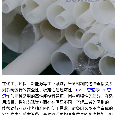
在化工、环保、新能源等工业领域，管道材料的选择直接关系
到系统运行的安全性、稳定性与经济性，
PVDF管道
与
PPH管
道
作为两种常用的高性能塑料管道，因材料特性的差异，在适
用场景、性能表现等方面存在明显不同，了解二者的区别的，
能帮助行业从业者精准匹配使用需求，避免因选型不当造成的
安全隐患与成本浪费。两种管道虽均具备优异的防腐性能，但