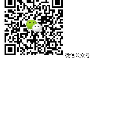
微信公众号