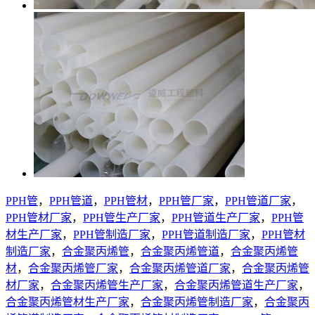
PPH管
，
PPH管道
，
PPH管材
，
PPH管厂家
，
PPH管道厂家
，
PPH管材厂家
，
PPH管生产厂家
，
PPH管道生产厂家
，
PPH管
材生产厂家
，
PPH管制造厂家
，
PPH管道制造厂家
，
PPH管材
制造厂家
，
合金聚丙烯管
，
合金聚丙烯管道
，
合金聚丙烯管
材
，
合金聚丙烯管厂家
，
合金聚丙烯管道厂家
，
合金聚丙烯管
材厂家
，
合金聚丙烯管生产厂家
，
合金聚丙烯管道生产厂家
，
合金聚丙烯管材生产厂家
，
合金聚丙烯管制造厂家
，
合金聚丙