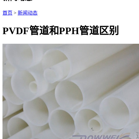
首页
>
新闻动态
PVDF管道和PPH管道区别