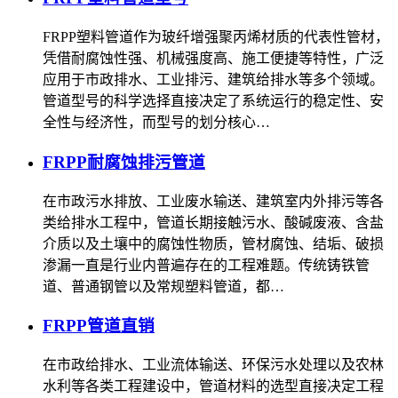
FRPP塑料管道作为玻纤增强聚丙烯材质的代表性管材，
凭借耐腐蚀性强、机械强度高、施工便捷等特性，广泛
应用于市政排水、工业排污、建筑给排水等多个领域。
管道型号的科学选择直接决定了系统运行的稳定性、安
全性与经济性，而型号的划分核心…
FRPP耐腐蚀排污管道
在市政污水排放、工业废水输送、建筑室内外排污等各
类给排水工程中，管道长期接触污水、酸碱废液、含盐
介质以及土壤中的腐蚀性物质，管材腐蚀、结垢、破损
渗漏一直是行业内普遍存在的工程难题。传统铸铁管
道、普通钢管以及常规塑料管道，都…
FRPP管道直销
在市政给排水、工业流体输送、环保污水处理以及农林
水利等各类工程建设中，管道材料的选型直接决定工程