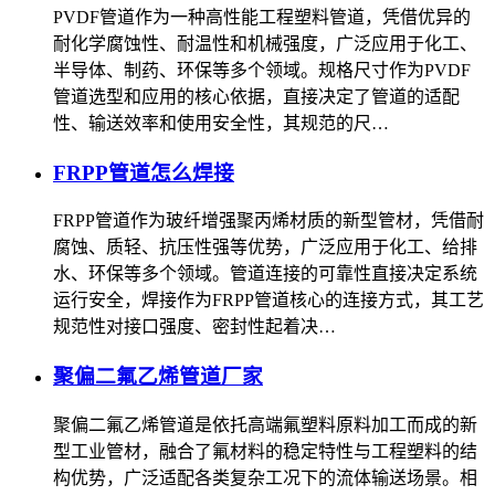
PVDF管道作为一种高性能工程塑料管道，凭借优异的
耐化学腐蚀性、耐温性和机械强度，广泛应用于化工、
半导体、制药、环保等多个领域。规格尺寸作为PVDF
管道选型和应用的核心依据，直接决定了管道的适配
性、输送效率和使用安全性，其规范的尺…
FRPP管道怎么焊接
FRPP管道作为玻纤增强聚丙烯材质的新型管材，凭借耐
腐蚀、质轻、抗压性强等优势，广泛应用于化工、给排
水、环保等多个领域。管道连接的可靠性直接决定系统
运行安全，焊接作为FRPP管道核心的连接方式，其工艺
规范性对接口强度、密封性起着决…
聚偏二氟乙烯管道厂家
聚偏二氟乙烯管道是依托高端氟塑料原料加工而成的新
型工业管材，融合了氟材料的稳定特性与工程塑料的结
构优势，广泛适配各类复杂工况下的流体输送场景。相