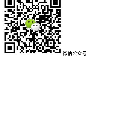
微信公众号