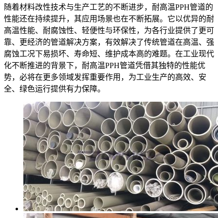
随着材料改性技术与生产工艺的不断进步，耐高温PPH管道的
性能还在持续提升，其应用场景也在不断拓展。它以优异的耐
高温性能、耐腐蚀性、轻便性与环保性，为各行业提供了更可
靠、更经济的管道解决方案，有效解决了传统管道在高温、强
腐蚀工况下易损坏、寿命短、维护成本高的难题。在工业现代
化不断推进的背景下，耐高温PPH管道凭借其独特的性能优
势，必将在更多领域发挥重要作用，为工业生产的高效、安
全、绿色运行提供有力保障。