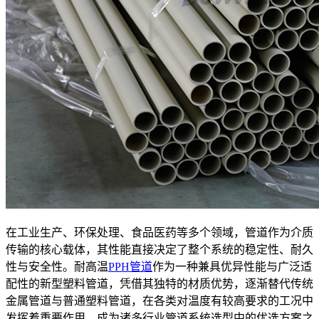
在工业生产、环保处理、食品医药等多个领域，管道作为介质
传输的核心载体，其性能直接决定了整个系统的稳定性、耐久
性与安全性。耐高温
PPH管道
作为一种兼具优异性能与广泛适
配性的新型塑料管道，凭借其独特的材质优势，逐渐替代传统
金属管道与普通塑料管道，在各类对温度有较高要求的工况中
发挥着重要作用，成为诸多行业管道系统选型中的优选方案之