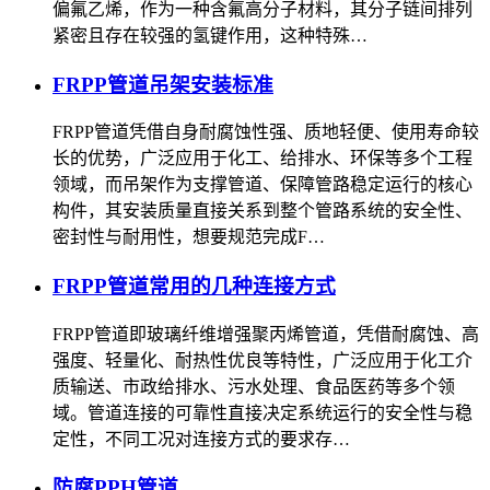
偏氟乙烯，作为一种含氟高分子材料，其分子链间排列
紧密且存在较强的氢键作用，这种特殊…
FRPP管道吊架安装标准
FRPP管道凭借自身耐腐蚀性强、质地轻便、使用寿命较
长的优势，广泛应用于化工、给排水、环保等多个工程
领域，而吊架作为支撑管道、保障管路稳定运行的核心
构件，其安装质量直接关系到整个管路系统的安全性、
密封性与耐用性，想要规范完成F…
FRPP管道常用的几种连接方式
FRPP管道即玻璃纤维增强聚丙烯管道，凭借耐腐蚀、高
强度、轻量化、耐热性优良等特性，广泛应用于化工介
质输送、市政给排水、污水处理、食品医药等多个领
域。管道连接的可靠性直接决定系统运行的安全性与稳
定性，不同工况对连接方式的要求存…
防腐PPH管道