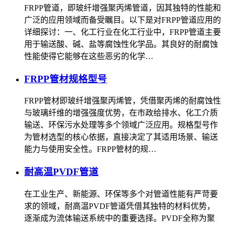
FRPP管道，即玻纤增强聚丙烯管道，因其独特的性能和
广泛的应用领域而备受瞩目。以下是对FRPP管道应用的
详细探讨：一、化工行业在化工行业中，FRPP管道主要
用于输送酸、碱、盐等腐蚀性化学品。其良好的耐腐蚀
性能使得它能够在这些恶劣的化学…
FRPP管材规格型号
FRPP管材即玻纤增强聚丙烯管，凭借聚丙烯的耐腐蚀性
与玻璃纤维的增强强度优势，在市政给排水、化工介质
输送、环保污水处理等多个领域广泛应用。规格型号作
为管材选型的核心依据，直接决定了其适用场景、输送
能力与使用安全性。FRPP管材的规…
耐高温PVDF管道
在工业生产、新能源、环保等多个对管道性能有严苛要
求的领域，耐高温PVDF管道凭借其独特的材料优势，
逐渐成为流体输送系统中的重要选择。PVDF全称为聚