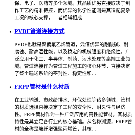
保、电子、医药等多个领域。其品质优劣直接取决于制
作工艺的精准把控，而优异的化学性能则是其适配复杂
工况的核心支撑，二者相辅相成…
PVDF管道连接方式
PVDF也就是聚偏氟乙烯管道，凭借优异的耐酸碱、耐
腐蚀、耐高温性能，以及稳定的机械强度和绝缘性，广
泛应用于化工、半导体、制药、污水处理等高端工业领
域。管道连接作为管道工程施工的核心环节，直接决定
了整个输送系统的密封性、稳定性和…
FRPP管材是什么材质
在工业输送、市政给排水、环保处理等诸多领域，管材
的材质选择直接决定了工程的安全性、耐久性与经济
性。FRPP管材作为一种广泛应用的高性能管材，其材质
特性是其立足各行业的核心基础。从名称溯源，FRPP管
材的全称是玻纤增强聚丙烯管，其核…