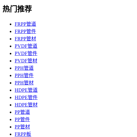
热门推荐
FRPP管道
FRPP管件
FRPP管材
PVDF管道
PVDF管件
PVDF管材
PPH管道
PPH管件
PPH管材
HDPE管道
HDPE管件
HDPE管材
PP管道
PP管件
PP管材
FRPP板