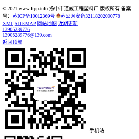
© 2021 www.frpp.info
扬中市道威工程塑料厂 版权所有
备案
号：
苏ICP备10012369号
苏公网安备32118202000778
XML
SITEMAP
网站地图
近期更新
13905289776
13905289776@139.com
返回顶部
手机站