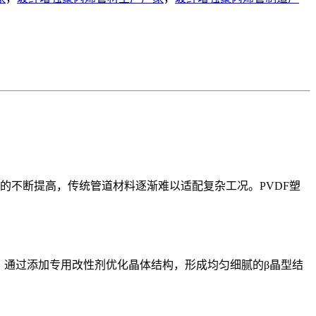
的不断提高，传统管道材料逐渐难以适配复杂工况。PVDF塑
，通过添加专用改性剂优化晶体结构，形成均匀细腻的β晶型结