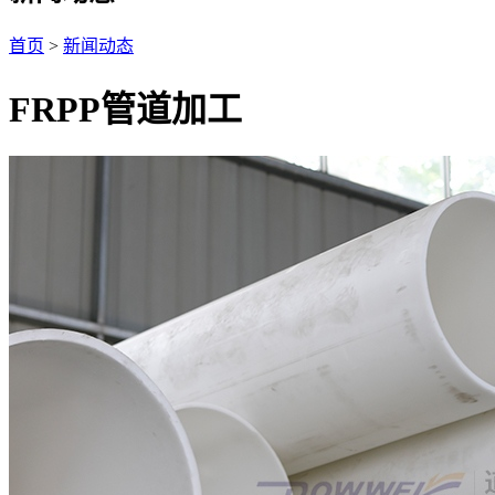
首页
>
新闻动态
FRPP管道加工