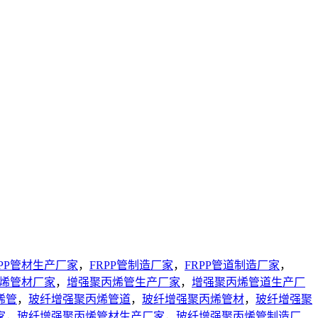
RPP管材生产厂家
，
FRPP管制造厂家
，
FRPP管道制造厂家
，
烯管材厂家
，
增强聚丙烯管生产厂家
，
增强聚丙烯管道生产厂
烯管
，
玻纤增强聚丙烯管道
，
玻纤增强聚丙烯管材
，
玻纤增强聚
家
，
玻纤增强聚丙烯管材生产厂家
，
玻纤增强聚丙烯管制造厂