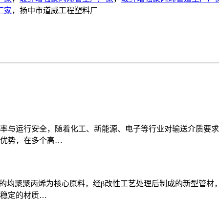
厂家
，扬中市道威工程塑料厂
率与运行安全，随着化工、新能源、电子等行业对输送介质要求
优势，在多个高…
率的均聚聚丙烯为核心原料，经β改性工艺处理后制成的新型管材
稳定的材质…