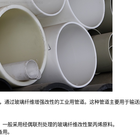
，通过玻璃纤维增强改性的工业用管道。这种管道主要用于输送
准。一般采用经偶联剂处理的玻璃纤维改性聚丙烯原料。
备用。