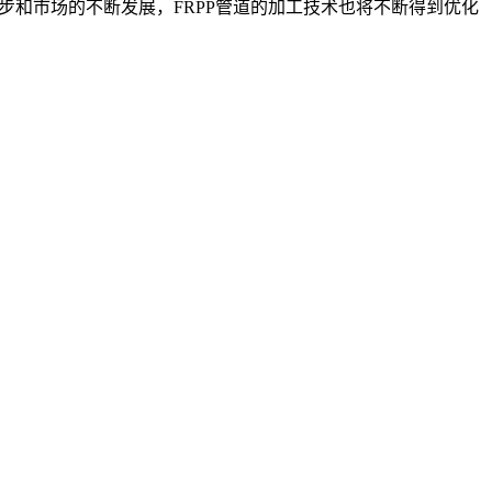
步和市场的不断发展，FRPP管道的加工技术也将不断得到优化