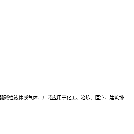
酸碱性液体或气体，广泛应用于化工、冶炼、医疗、建筑排