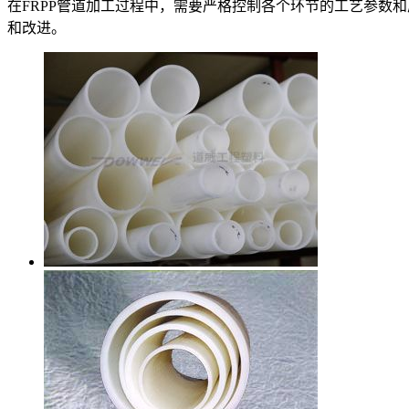
在FRPP管道加工过程中，需要严格控制各个环节的工艺参数
和改进。