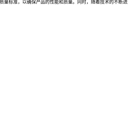
和质量标准，以确保产品的性能和质量。同时，随着技术的不断进