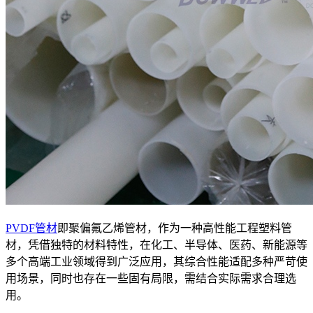
PVDF管材
即聚偏氟乙烯管材，作为一种高性能工程塑料管
材，凭借独特的材料特性，在化工、半导体、医药、新能源等
多个高端工业领域得到广泛应用，其综合性能适配多种严苛使
用场景，同时也存在一些固有局限，需结合实际需求合理选
用。