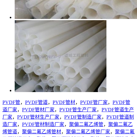
PVDF管
，
PVDF管道
，
PVDF管材
，
PVDF管厂家
，
PVDF管
道厂家
，
PVDF管材厂家
，
PVDF管生产厂家
，
PVDF管道生产
厂家
，
PVDF管材生产厂家
，
PVDF管制造厂家
，
PVDF管道制
造厂家
，
PVDF管材制造厂家
，
聚偏二氟乙烯管
，
聚偏二氟乙
烯管道
，
聚偏二氟乙烯管材
，
聚偏二氟乙烯管厂家
，
聚偏二氟