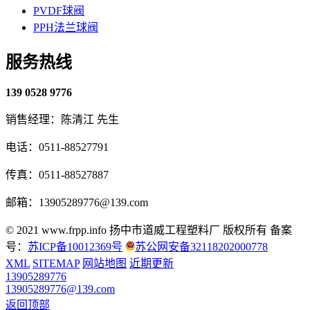
PVDF球阀
PPH法兰球阀
服务热线
139 0528 9776
销售经理：陈清江 先生
电话：0511-88527791
传真：0511-88527887
邮箱：13905289776@139.com
© 2021 www.frpp.info
扬中市道威工程塑料厂 版权所有
备案
号：
苏ICP备10012369号
苏公网安备32118202000778
XML
SITEMAP
网站地图
近期更新
13905289776
13905289776@139.com
返回顶部