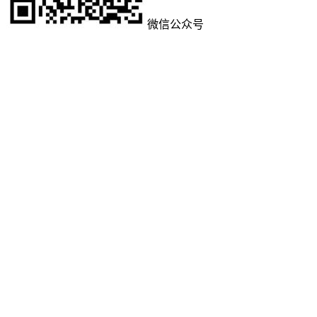
微信公众号