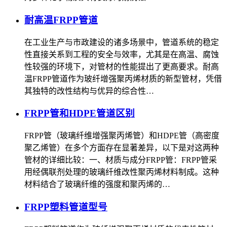
耐高温FRPP管道
在工业生产与市政建设的诸多场景中，管道系统的稳定
性直接关系到工程的安全与效率，尤其是在高温、腐蚀
性较强的环境下，对管材的性能提出了更高要求。耐高
温FRPP管道作为玻纤增强聚丙烯材质的新型管材，凭借
其独特的改性结构与优异的综合性…
FRPP管和HDPE管道区别
FRPP管（玻璃纤维增强聚丙烯管）和HDPE管（高密度
聚乙烯管）在多个方面存在显著差异，以下是对这两种
管材的详细比较：一、材质与成分FRPP管：FRPP管采
用经偶联剂处理的玻璃纤维改性聚丙烯材料制成。这种
材料结合了玻璃纤维的强度和聚丙烯的…
FRPP塑料管道型号