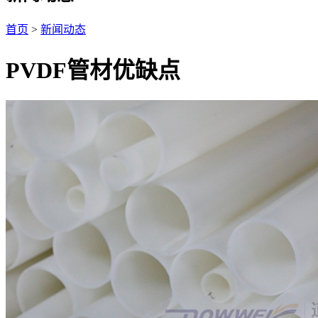
首页
>
新闻动态
PVDF管材优缺点