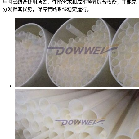
用时需结合使用场景、性能需求和成本预算综合权衡，才能充
分发挥其优势，保障管路系统稳定运行。