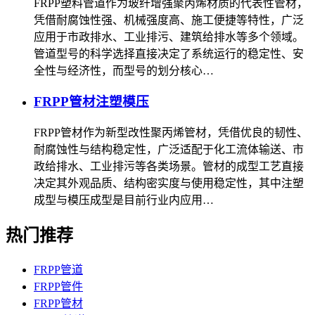
FRPP塑料管道作为玻纤增强聚丙烯材质的代表性管材，
凭借耐腐蚀性强、机械强度高、施工便捷等特性，广泛
应用于市政排水、工业排污、建筑给排水等多个领域。
管道型号的科学选择直接决定了系统运行的稳定性、安
全性与经济性，而型号的划分核心…
FRPP管材注塑模压
FRPP管材作为新型改性聚丙烯管材，凭借优良的韧性、
耐腐蚀性与结构稳定性，广泛适配于化工流体输送、市
政给排水、工业排污等各类场景。管材的成型工艺直接
决定其外观品质、结构密实度与使用稳定性，其中注塑
成型与模压成型是目前行业内应用…
热门推荐
FRPP管道
FRPP管件
FRPP管材