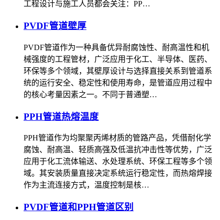
工程设计与施工人员都会关注：PP…
PVDF管道壁厚
PVDF管道作为一种具备优异耐腐蚀性、耐高温性和机
械强度的工程管材，广泛应用于化工、半导体、医药、
环保等多个领域，其壁厚设计与选择直接关系到管道系
统的运行安全、稳定性和使用寿命，是管道应用过程中
的核心考量因素之一。不同于普通塑…
PPH管道热熔温度
PPH管道作为均聚聚丙烯材质的管路产品，凭借耐化学
腐蚀、耐高温、轻质高强及低温抗冲击性等优势，广泛
应用于化工流体输送、水处理系统、环保工程等多个领
域。其安装质量直接决定系统运行稳定性，而热熔焊接
作为主流连接方式，温度控制是核…
PVDF管道和PPH管道区别