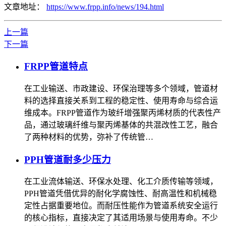
文章地址：
https://www.frpp.info/news/194.html
上一篇
下一篇
FRPP管道特点
在工业输送、市政建设、环保治理等多个领域，管道材
料的选择直接关系到工程的稳定性、使用寿命与综合运
维成本。FRPP管道作为玻纤增强聚丙烯材质的代表性产
品，通过玻璃纤维与聚丙烯基体的共混改性工艺，融合
了两种材料的优势，弥补了传统管…
PPH管道耐多少压力
在工业流体输送、环保水处理、化工介质传输等领域，
PPH管道凭借优异的耐化学腐蚀性、耐高温性和机械稳
定性占据重要地位。而耐压性能作为管道系统安全运行
的核心指标，直接决定了其适用场景与使用寿命。不少