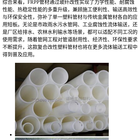
综合来看，FRPP管材通过玻纤改性实现了力学性能、耐腐蚀
性能、热稳定性能的多重升级，兼顾施工便利性、输送高效性
与环保安全性，弥补了单一塑料管材与传统金属管材各自的应
用短板。无论是市政雨水污水管网、工业腐蚀性流体输送，还
是厂区给排水、农林水利输水等场景，都可以适配不同工况的
使用需求，随着管网工程对管道耐用性、经济性、环保性要求
不断提升，这款复合改性塑料管材也将在更多流体输送工程中
得到普及应用。