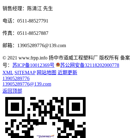
销售经理：陈清江 先生
电话：0511-88527791
传真：0511-88527887
邮箱：13905289776@139.com
© 2021 www.frpp.info
扬中市道威工程塑料厂 版权所有
备案
号：
苏ICP备10012369号
苏公网安备32118202000778
XML
SITEMAP
网站地图
近期更新
13905289776
13905289776@139.com
返回顶部