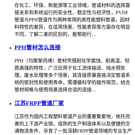
在化工、环保、新能源等工业领域，管道材料的选择直
接关系到系统运行的安全性、稳定性与经济性，PVDF
管道与PPH管道作为两种常用的高性能塑料管道，因材
料特性的差异，在适用场景、性能表现等方面存在明显
不同，了解二者的区别的，能帮助行…
PPH管材怎么连接
PPH（均聚聚丙烯）管材凭借耐化学腐蚀、耐高温、轻
质高强的特性，广泛应用于化工流体输送、纯水预处
理、废水处理等多个场景，其连接质量直接决定管道系
统的密封性和使用寿命，需遵循科学的操作规范，结合
管材规格与使用场景选择合适的连接…
江苏FRPP管道厂家
江苏作为国内工程塑料管道产业的重要集聚地，依托完
善的上下游产业链、成熟的生产制造体系以及便捷的交
通物流条件，孕育了一批深耕FRPP管道领域的专业生产