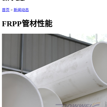
首页
>
新闻动态
FRPP管材性能