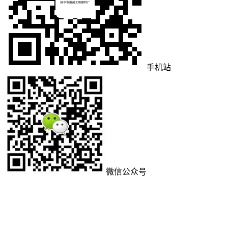
手机站
微信公众号