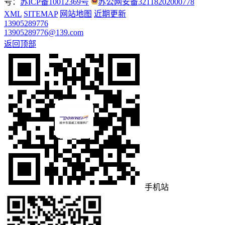
号：
苏ICP备10012369号
苏公网安备32118202000778
XML
SITEMAP
网站地图
近期更新
13905289776
13905289776@139.com
返回顶部
手机站