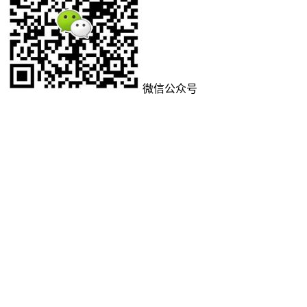
微信公众号