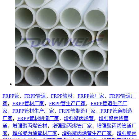
FRPP管
，
FRPP管道
，
FRPP管材
，
FRPP管厂家
，
FRPP管道厂
家
，
FRPP管材厂家
，
FRPP管生产厂家
，
FRPP管道生产厂
家
，
FRPP管材生产厂家
，
FRPP管制造厂家
，
FRPP管道制造
厂家
，
FRPP管材制造厂家
，
增强聚丙烯管
，
增强聚丙烯管
道
，
增强聚丙烯管材
，
增强聚丙烯管厂家
，
增强聚丙烯管道厂
家
，
增强聚丙烯管材厂家
，
增强聚丙烯管生产厂家
，
增强聚丙