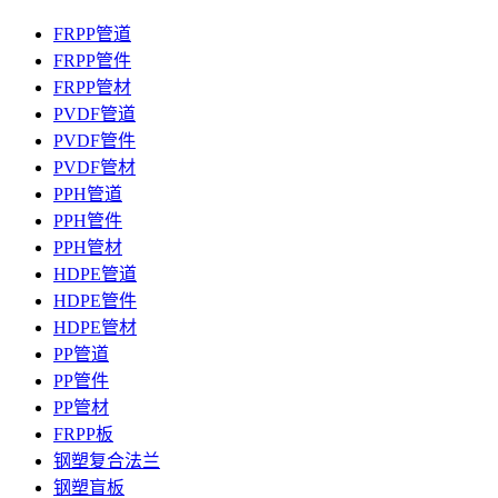
FRPP管道
FRPP管件
FRPP管材
PVDF管道
PVDF管件
PVDF管材
PPH管道
PPH管件
PPH管材
HDPE管道
HDPE管件
HDPE管材
PP管道
PP管件
PP管材
FRPP板
钢塑复合法兰
钢塑盲板