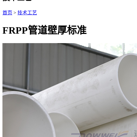
首页
>
技术工艺
FRPP管道壁厚标准