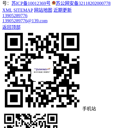
号：
苏ICP备10012369号
苏公网安备32118202000778
XML
SITEMAP
网站地图
近期更新
13905289776
13905289776@139.com
返回顶部
手机站