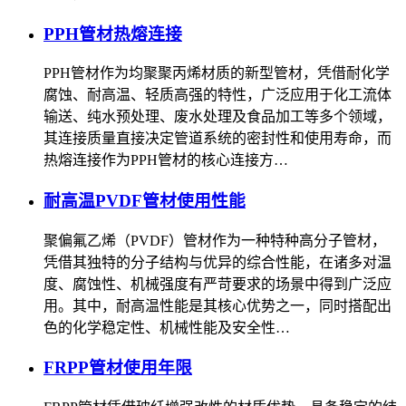
PPH管材热熔连接
PPH管材作为均聚聚丙烯材质的新型管材，凭借耐化学
腐蚀、耐高温、轻质高强的特性，广泛应用于化工流体
输送、纯水预处理、废水处理及食品加工等多个领域，
其连接质量直接决定管道系统的密封性和使用寿命，而
热熔连接作为PPH管材的核心连接方…
耐高温PVDF管材使用性能
聚偏氟乙烯（PVDF）管材作为一种特种高分子管材，
凭借其独特的分子结构与优异的综合性能，在诸多对温
度、腐蚀性、机械强度有严苛要求的场景中得到广泛应
用。其中，耐高温性能是其核心优势之一，同时搭配出
色的化学稳定性、机械性能及安全性…
FRPP管材使用年限