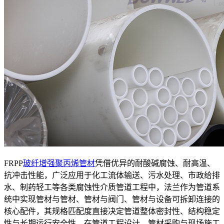
FRPP
玻纤增强聚丙烯管材
凭借优异的耐酸碱腐蚀、耐高温、
抗冲击性能，广泛应用于化工流体输送、污水处理、市政给排
水、制药轻工等各类腐蚀性介质管道工程中，法兰作为管道系
统中实现管材与管材、管材与阀门、管材与设备可拆卸连接的
核心配件，其规格匹配度直接决定管道整体密封性、结构稳定
性与长期运行安全性。在管道工程设计、管材采购与现场施工