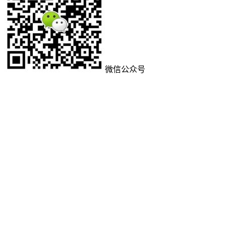
微信公众号