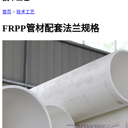
首页
>
技术工艺
FRPP管材配套法兰规格