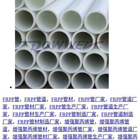
FRPP管
，
FRPP管道
，
FRPP管材
，
FRPP管厂家
，
FRPP管道厂
家
，
FRPP管材厂家
，
FRPP管生产厂家
，
FRPP管道生产厂
家
，
FRPP管材生产厂家
，
FRPP管制造厂家
，
FRPP管道制造
厂家
，
FRPP管材制造厂家
，
增强聚丙烯管
，
增强聚丙烯管
道
，
增强聚丙烯管材
，
增强聚丙烯管厂家
，
增强聚丙烯管道厂
家
，
增强聚丙烯管材厂家
，
增强聚丙烯管生产厂家
，
增强聚丙