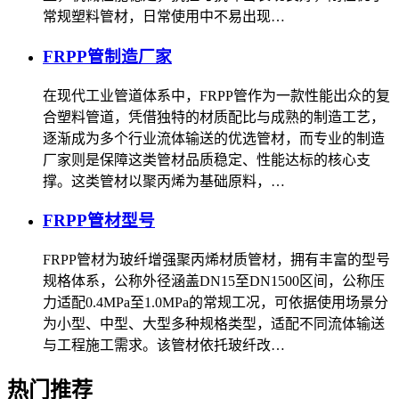
常规塑料管材，日常使用中不易出现…
FRPP管制造厂家
在现代工业管道体系中，FRPP管作为一款性能出众的复
合塑料管道，凭借独特的材质配比与成熟的制造工艺，
逐渐成为多个行业流体输送的优选管材，而专业的制造
厂家则是保障这类管材品质稳定、性能达标的核心支
撑。这类管材以聚丙烯为基础原料，…
FRPP管材型号
FRPP管材为玻纤增强聚丙烯材质管材，拥有丰富的型号
规格体系，公称外径涵盖DN15至DN1500区间，公称压
力适配0.4MPa至1.0MPa的常规工况，可依据使用场景分
为小型、中型、大型多种规格类型，适配不同流体输送
与工程施工需求。该管材依托玻纤改…
热门推荐