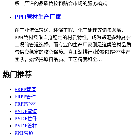
系、严谨的品质管控和贴合市场的服务模式…
PPH管材生产厂家
在工业流体输送、环保工程、化工处理等诸多领域，
PPH管材凭借自身稳定的材质特性，成为适配多种复杂
工况的管道选择，而专业的生产厂家则是这类管材品质
与供应稳定的核心保障。真正深耕行业的PPH管材生产
团队，始终把原料品质、工艺精度和全…
热门推荐
FRPP管道
FRPP管件
FRPP管材
PVDF管道
PVDF管件
PVDF管材
PPH管道