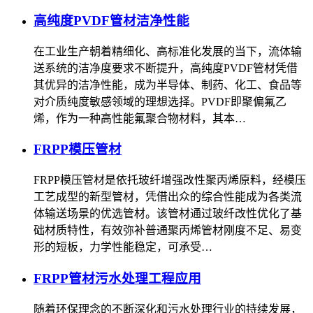
高纯度PVDF管材洁净性能
在工业生产朝着精细化、高标准化发展的当下，流体输
送系统的洁净度要求不断提升，高纯度PVDF管材凭借
其优异的洁净性能，成为半导体、制药、化工、食品等
对介质纯度敏感领域的理想选择。PVDF即聚偏氟乙
烯，作为一种高性能氟聚合物材料，其本…
FRPP模压管材
FRPP模压管材是依托玻纤增强改性聚丙烯原料，经模压
工艺成型的新型管材，凭借出众的综合性能成为各类流
体输送场景的优选管材。该管材通过玻纤改性优化了基
础材质特性，有效弥补普通聚丙烯管材刚度不足、易变
形的短板，力学性能稳定，可承受…
FRPP管材污水处理工程应用
随着环保理念的不断深化和污水处理行业的持续发展，