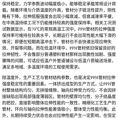
保持稳定，力学参数波动幅度极小，能够稳定承载常规设计荷
载。随着环境与介质温度的升高，管材分子链活性提升，刚性
略有下降，拉伸屈服强度会出现小幅衰减，但衰减速率平缓，
在中高温持续工况下仍能维持较高的强度保持率。相关工况测
试数据显示，在70℃的常规高温工况中，PPH管材的拉伸强度
保持率可维持在较高水平，长期运行不会出现性能大幅下滑的
情况；即便在短期高温冲击下，管材也不会快速出现拉伸失
效、开裂等问题。而在低温环境中，PPH管材依旧保留良好的
拉伸韧性，不会像部分普通塑料管材那样出现脆性加剧、强度
骤降的问题，可适应低温户外管道铺设与低温介质输送场景，
满足多地域、多温度环境的工程使用需求。
除温度外，生产工艺与管材结构参数，也是决定PPH管材拉伸
强度稳定性的重要因素。一体挤出成型的生产方式，让PPH管
材整体结构均匀，无拼接缝隙，轴向拉伸受力均匀，不会因拼
接缺陷出现局部强度薄弱区。管材的壁厚均匀性、分子结晶度
的把控，直接影响整体拉伸性能的一致性，精细化工艺生产的
管材，环向与轴向拉伸性能差值极小，整体受力性能均衡。此
外，长期持续受力状态也会对拉伸性能产生一定影响，在恒定