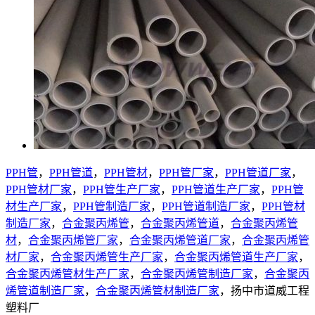
PPH管
，
PPH管道
，
PPH管材
，
PPH管厂家
，
PPH管道厂家
，
PPH管材厂家
，
PPH管生产厂家
，
PPH管道生产厂家
，
PPH管
材生产厂家
，
PPH管制造厂家
，
PPH管道制造厂家
，
PPH管材
制造厂家
，
合金聚丙烯管
，
合金聚丙烯管道
，
合金聚丙烯管
材
，
合金聚丙烯管厂家
，
合金聚丙烯管道厂家
，
合金聚丙烯管
材厂家
，
合金聚丙烯管生产厂家
，
合金聚丙烯管道生产厂家
，
合金聚丙烯管材生产厂家
，
合金聚丙烯管制造厂家
，
合金聚丙
烯管道制造厂家
，
合金聚丙烯管材制造厂家
，扬中市道威工程
塑料厂