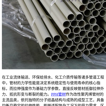
在工业流体输送、环保给排水、化工介质传输等诸多管道工程
中，管材的力学性能是决定系统稳定性与使用寿命的核心指
标，而拉伸强度作为基础力学参数，直接反映管材抵御拉伸外
力、抵抗形变与断裂的能力。
PPH管材
作为改性聚丙烯管材的
主流品类，依托独特的分子结晶结构与成熟的成型工艺，具备
均衡且稳定的拉伸性能，能够适配复杂工况下的受力需求，区