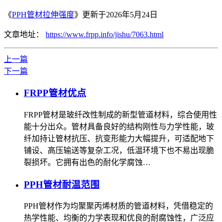
《
PPH管材拉伸强度
》更新于2026年5月24日
文章地址：
https://www.frpp.info/jishu/7063.html
上一篇
下一篇
FRPP管材优点
FRPP管材是玻纤改性制成的新型管道材料，综合使用性
能十分出众。管材具备良好的结构刚性与力学性能，玻
纤加持让管材抗压、抗变形能力大幅提升，可适配地下
铺设、高压输送等复杂工况，低温环境下也不易出现脆
裂损坏。它拥有出色的耐化学腐蚀…
PPH管材耐温范围
PPH管材作为均聚聚丙烯材质的管道材料，凭借稳定的
热学性能、均衡的力学表现和优良的耐腐蚀性，广泛应