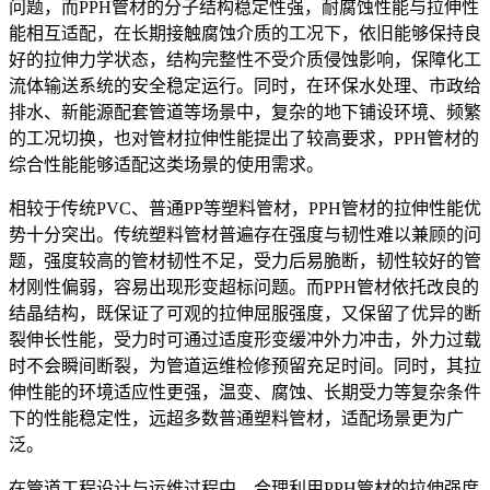
问题，而PPH管材的分子结构稳定性强，耐腐蚀性能与拉伸性
能相互适配，在长期接触腐蚀介质的工况下，依旧能够保持良
好的拉伸力学状态，结构完整性不受介质侵蚀影响，保障化工
流体输送系统的安全稳定运行。同时，在环保水处理、市政给
排水、新能源配套管道等场景中，复杂的地下铺设环境、频繁
的工况切换，也对管材拉伸性能提出了较高要求，PPH管材的
综合性能能够适配这类场景的使用需求。
相较于传统PVC、普通PP等塑料管材，PPH管材的拉伸性能优
势十分突出。传统塑料管材普遍存在强度与韧性难以兼顾的问
题，强度较高的管材韧性不足，受力后易脆断，韧性较好的管
材刚性偏弱，容易出现形变超标问题。而PPH管材依托改良的
结晶结构，既保证了可观的拉伸屈服强度，又保留了优异的断
裂伸长性能，受力时可通过适度形变缓冲外力冲击，外力过载
时不会瞬间断裂，为管道运维检修预留充足时间。同时，其拉
伸性能的环境适应性更强，温变、腐蚀、长期受力等复杂条件
下的性能稳定性，远超多数普通塑料管材，适配场景更为广
泛。
在管道工程设计与运维过程中，合理利用PPH管材的拉伸强度