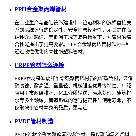
PPH合金聚丙烯管材
在工业生产与基础设施建设中，管道材料的选择直接关
系到系统运行的稳定性、安全性与经济性，尤其是在腐
蚀性介质输送、高低温工况等复杂场景下，对管材的综
合性能提出了更高要求。PPH合金聚丙烯管材作为一种
经过改性优化的高性能塑料管材，…
FRPP管材怎么连接
FRPP管材是玻璃纤维增强聚丙烯材质的新型管材，凭借
耐腐蚀、耐高温、重量轻、机械强度优异等特性，广泛
应用于市政给排水、化工介质输送、污水处理、建筑排
水等多个领域。管道系统的运行稳定性与使用寿命，不
仅取决于管材本身的品质，更与连…
PVDF管材制造
PVDF管材全称为聚偏氟乙烯管材，是以聚偏氟乙烯树