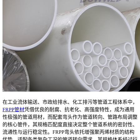
在工业流体输送、市政给排水、化工排污等管道工程体系中，
FRPP管材
凭借优良的耐腐、抗老化、高强度特性，成为通用
性极强的管道用材，而配套弯头作为管道转向、管路布局调整
的核心管件，其规格匹配度直接决定整个管道系统的密封性、
流通性与运行稳定性。FRPP弯头依托增强聚丙烯材质的结构
优势，适配各类复杂工况的管道转向需求，其规格体系经过行