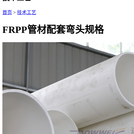
首页
>
技术工艺
FRPP管材配套弯头规格