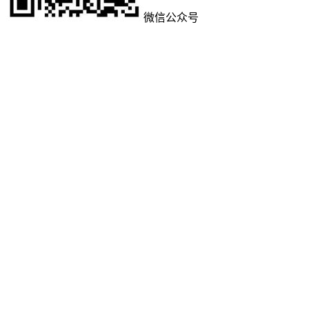
微信公众号