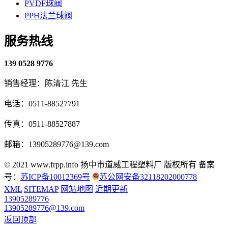
PVDF球阀
PPH法兰球阀
服务热线
139 0528 9776
销售经理：陈清江 先生
电话：0511-88527791
传真：0511-88527887
邮箱：13905289776@139.com
© 2021 www.frpp.info
扬中市道威工程塑料厂 版权所有
备案
号：
苏ICP备10012369号
苏公网安备32118202000778
XML
SITEMAP
网站地图
近期更新
13905289776
13905289776@139.com
返回顶部