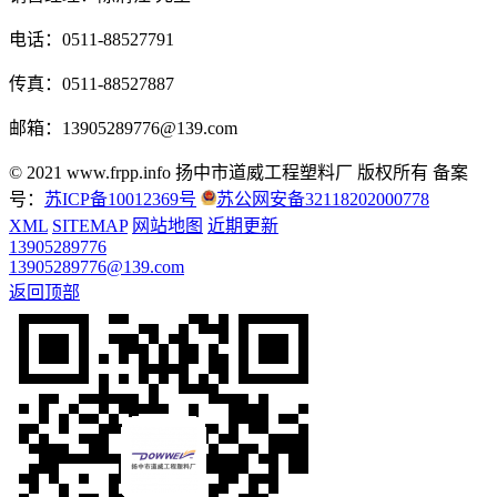
电话：0511-88527791
传真：0511-88527887
邮箱：13905289776@139.com
© 2021 www.frpp.info
扬中市道威工程塑料厂 版权所有
备案
号：
苏ICP备10012369号
苏公网安备32118202000778
XML
SITEMAP
网站地图
近期更新
13905289776
13905289776@139.com
返回顶部