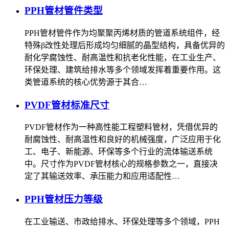
PPH管材管件类型
PPH管材管件作为均聚聚丙烯材质的管道系统组件，经
特殊β改性处理后形成均匀细腻的晶型结构，具备优异的
耐化学腐蚀性、耐高温性和抗老化性能，在工业生产、
环保处理、建筑给排水等多个领域发挥着重要作用。这
类管道系统的核心优势源于其合…
PVDF管材标准尺寸
PVDF管材作为一种高性能工程塑料管材，凭借优异的
耐腐蚀性、耐高温性和良好的机械强度，广泛应用于化
工、电子、新能源、环保等多个行业的流体输送系统
中。尺寸作为PVDF管材核心的规格参数之一，直接决
定了其输送效率、承压能力和应用适配性…
PPH管材压力等级
在工业输送、市政给排水、环保处理等多个领域，PPH