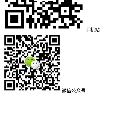
手机站
微信公众号