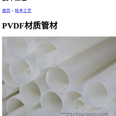
首页
>
技术工艺
PVDF材质管材