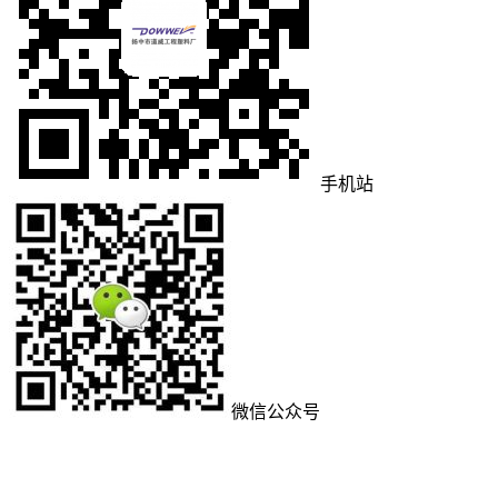
手机站
微信公众号