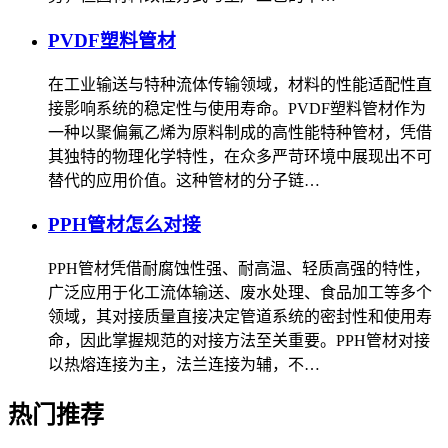
PVDF塑料管材
在工业输送与特种流体传输领域，材料的性能适配性直
接影响系统的稳定性与使用寿命。PVDF塑料管材作为
一种以聚偏氟乙烯为原料制成的高性能特种管材，凭借
其独特的物理化学特性，在众多严苛环境中展现出不可
替代的应用价值。这种管材的分子链…
PPH管材怎么对接
PPH管材凭借耐腐蚀性强、耐高温、轻质高强的特性，
广泛应用于化工流体输送、废水处理、食品加工等多个
领域，其对接质量直接决定管道系统的密封性和使用寿
命，因此掌握规范的对接方法至关重要。PPH管材对接
以热熔连接为主，法兰连接为辅，不…
热门推荐