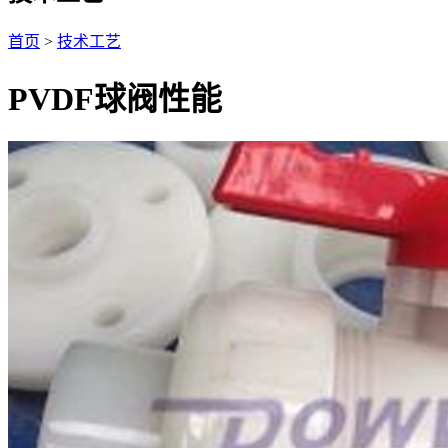
首页
>
技术工艺
PVDF球阀性能