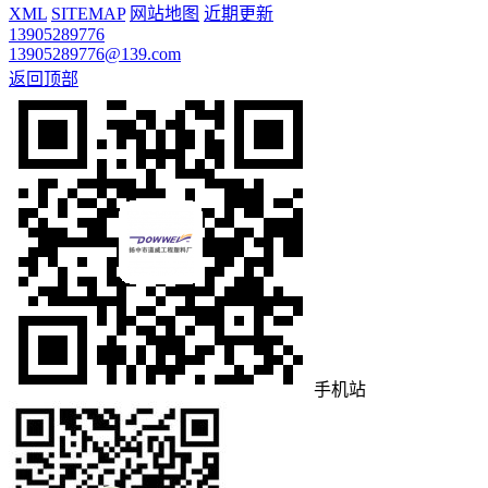
XML
SITEMAP
网站地图
近期更新
13905289776
13905289776@139.com
返回顶部
手机站