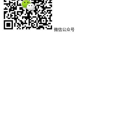
微信公众号