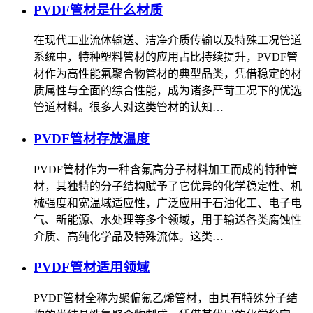
PVDF管材是什么材质
在现代工业流体输送、洁净介质传输以及特殊工况管道
系统中，特种塑料管材的应用占比持续提升，PVDF管
材作为高性能氟聚合物管材的典型品类，凭借稳定的材
质属性与全面的综合性能，成为诸多严苛工况下的优选
管道材料。很多人对这类管材的认知…
PVDF管材存放温度
PVDF管材作为一种含氟高分子材料加工而成的特种管
材，其独特的分子结构赋予了它优异的化学稳定性、机
械强度和宽温域适应性，广泛应用于石油化工、电子电
气、新能源、水处理等多个领域，用于输送各类腐蚀性
介质、高纯化学品及特殊流体。这类…
PVDF管材适用领域
PVDF管材全称为聚偏氟乙烯管材，由具有特殊分子结