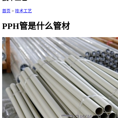
首页
>
技术工艺
PPH管是什么管材