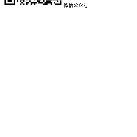
微信公众号