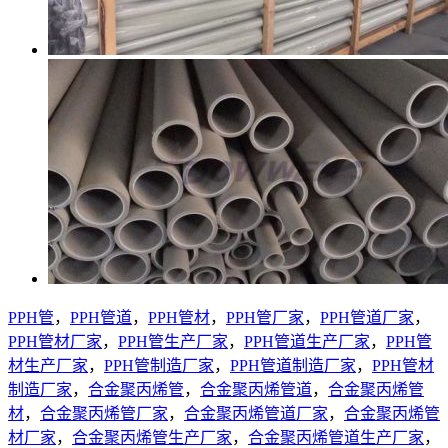
PPH管
，
PPH管道
，
PPH管材
，
PPH管厂家
，
PPH管道厂家
，
PPH管材厂家
，
PPH管生产厂家
，
PPH管道生产厂家
，
PPH管
材生产厂家
，
PPH管制造厂家
，
PPH管道制造厂家
，
PPH管材
制造厂家
，
合金聚丙烯管
，
合金聚丙烯管道
，
合金聚丙烯管
材
，
合金聚丙烯管厂家
，
合金聚丙烯管道厂家
，
合金聚丙烯管
材厂家
，
合金聚丙烯管生产厂家
，
合金聚丙烯管道生产厂家
，