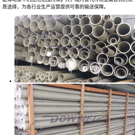
质选择，为各行业生产运营提供可靠的输送保障。