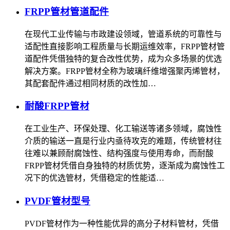
FRPP管材管道配件
在现代工业传输与市政建设领域，管道系统的可靠性与
适配性直接影响工程质量与长期运维效率，FRPP管材管
道配件凭借独特的复合改性优势，成为众多场景的优选
解决方案。FRPP管材全称为玻璃纤维增强聚丙烯管材，
其配套配件通过相同材质的改性加…
耐酸FRPP管材
在工业生产、环保处理、化工输送等诸多领域，腐蚀性
介质的输送一直是行业内亟待攻克的难题，传统管材往
往难以兼顾耐腐蚀性、结构强度与使用寿命，而耐酸
FRPP管材凭借自身独特的材质优势，逐渐成为腐蚀性工
况下的优选管材，凭借稳定的性能适…
PVDF管材型号
PVDF管材作为一种性能优异的高分子材料管材，凭借