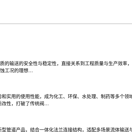
质的输送的安全性与稳定性，直接关系到工程质量与生产效率，防
蚀工况的理想…
优势和实用的使用性能，成为化工、环保、水处理、制药等多个领
质改性，打破了传统阀…
的新型管道产品，结合一体化法兰连接结构，适配多场景流体输送