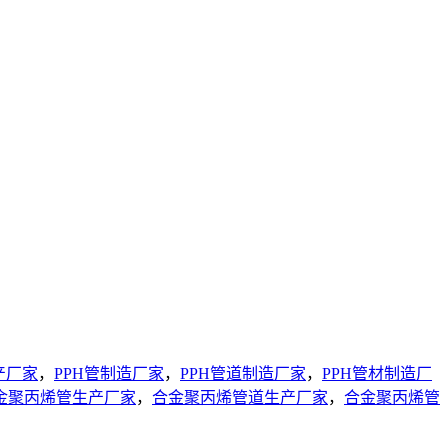
产厂家
，
PPH管制造厂家
，
PPH管道制造厂家
，
PPH管材制造厂
金聚丙烯管生产厂家
，
合金聚丙烯管道生产厂家
，
合金聚丙烯管