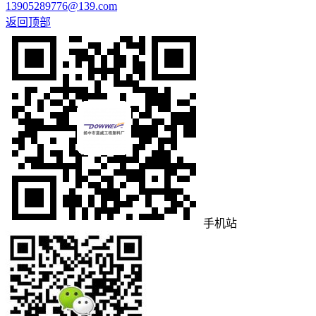
13905289776@139.com
返回顶部
手机站