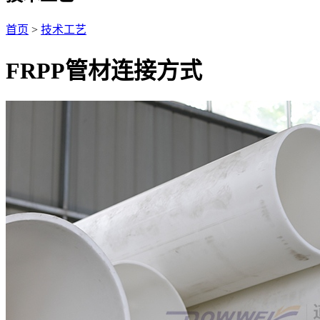
首页
>
技术工艺
FRPP管材连接方式