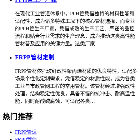
在现代工业管道体系中，PPH管凭借独特的材料性能和
适配性，成为诸多特殊工况下的核心管材选择，而专业
的PPH管生产厂家，凭借成熟的生产工艺、严谨的品控
流程和贴合行业需求的生产理念，成为推动这类高性能
管材普及应用的关键力量。这类厂家…
FRPP管材定制
FRPP管材依托玻纤改性聚丙烯材质的优良特性，适配多
场景个性化定制需求，凭借稳定的材质性能，成为各类
工业与市政管网工程的常用管材。该管材经过增强改性
处理，结构稳定性优良，具备不错的抗冲击、耐高温性
能，同时耐酸碱腐蚀，可适配各类…
热门推荐
FRPP管道
FRPP管件