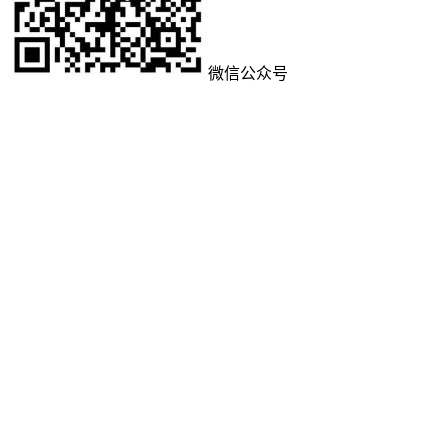
微信公众号