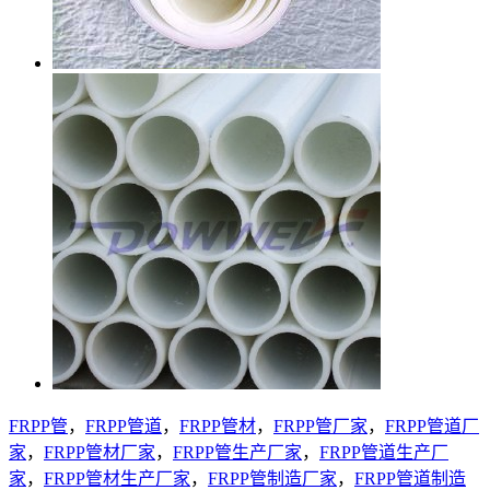
FRPP管
，
FRPP管道
，
FRPP管材
，
FRPP管厂家
，
FRPP管道厂
家
，
FRPP管材厂家
，
FRPP管生产厂家
，
FRPP管道生产厂
家
，
FRPP管材生产厂家
，
FRPP管制造厂家
，
FRPP管道制造