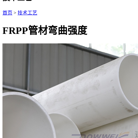
首页
>
技术工艺
FRPP管材弯曲强度