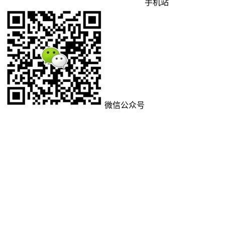
手机站
微信公众号