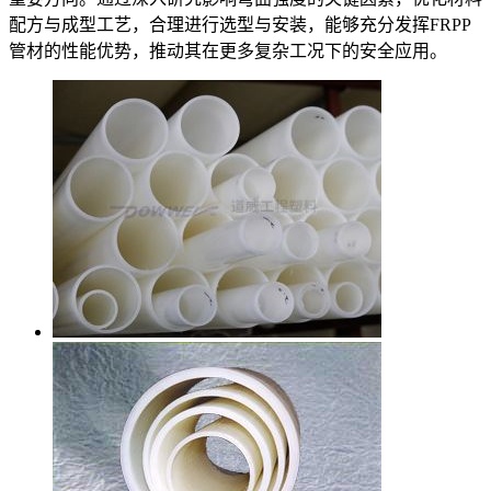
配方与成型工艺，合理进行选型与安装，能够充分发挥FRPP
管材的性能优势，推动其在更多复杂工况下的安全应用。