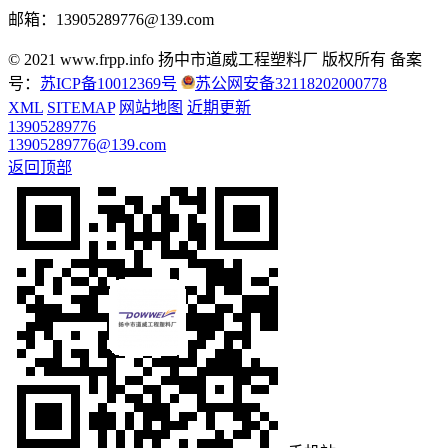
邮箱：13905289776@139.com
© 2021 www.frpp.info
扬中市道威工程塑料厂 版权所有
备案
号：
苏ICP备10012369号
苏公网安备32118202000778
XML
SITEMAP
网站地图
近期更新
13905289776
13905289776@139.com
返回顶部