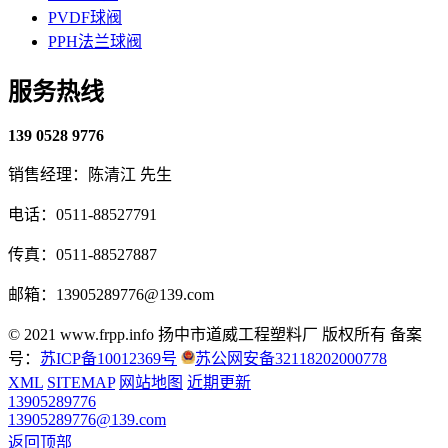
PVDF球阀
PPH法兰球阀
服务热线
139 0528 9776
销售经理：陈清江 先生
电话：0511-88527791
传真：0511-88527887
邮箱：13905289776@139.com
© 2021 www.frpp.info
扬中市道威工程塑料厂 版权所有
备案
号：
苏ICP备10012369号
苏公网安备32118202000778
XML
SITEMAP
网站地图
近期更新
13905289776
13905289776@139.com
返回顶部