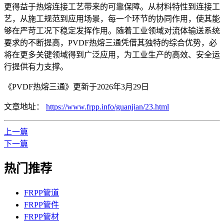
更得益于热熔连接工艺带来的可靠保障。从材料特性到连接工
艺，从施工规范到应用场景，每一个环节的协同作用，使其能
够在严苛工况下稳定发挥作用。随着工业领域对流体输送系统
要求的不断提高，PVDF热熔三通凭借其独特的综合优势，必
将在更多关键领域得到广泛应用，为工业生产的高效、安全运
行提供有力支撑。
《PVDF热熔三通》更新于2026年3月29日
文章地址：
https://www.frpp.info/guanjian/23.html
上一篇
下一篇
热门推荐
FRPP管道
FRPP管件
FRPP管材