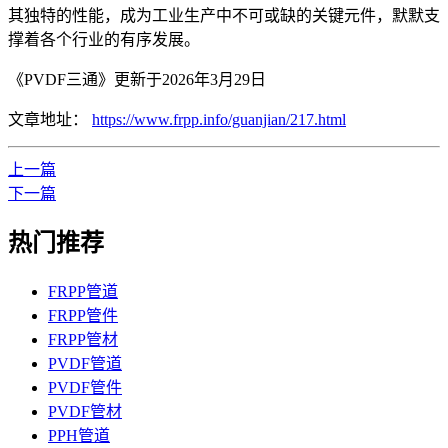
其独特的性能，成为工业生产中不可或缺的关键元件，默默支
撑着各个行业的有序发展。
《PVDF三通》更新于2026年3月29日
文章地址：
https://www.frpp.info/guanjian/217.html
上一篇
下一篇
热门推荐
FRPP管道
FRPP管件
FRPP管材
PVDF管道
PVDF管件
PVDF管材
PPH管道