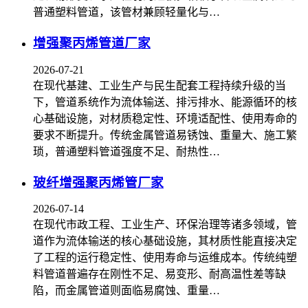
普通塑料管道，该管材兼顾轻量化与…
增强聚丙烯管道厂家
2026-07-21
在现代基建、工业生产与民生配套工程持续升级的当
下，管道系统作为流体输送、排污排水、能源循环的核
心基础设施，对材质稳定性、环境适配性、使用寿命的
要求不断提升。传统金属管道易锈蚀、重量大、施工繁
琐，普通塑料管道强度不足、耐热性…
玻纤增强聚丙烯管厂家
2026-07-14
在现代市政工程、工业生产、环保治理等诸多领域，管
道作为流体输送的核心基础设施，其材质性能直接决定
了工程的运行稳定性、使用寿命与运维成本。传统纯塑
料管道普遍存在刚性不足、易变形、耐高温性差等缺
陷，而金属管道则面临易腐蚀、重量…