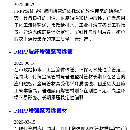
2026-06-29
FRPP玻纤增强聚丙烯管道依托玻纤改性带来的结构优
势，具备良好的刚性、耐腐蚀性和抗冲击性，广泛应用
于化工流体输送、市政给排水、工业排污等各类工程场
景。管道系统的整体稳定性、密封性与使用寿命，核心
取决于连接装配的施工质量，合理选…
FRPP玻纤增强聚丙烯管
2026-06-14
在市政给排水、工业流体输送、环保污水处理等管道工
程领域，传统金属管材与普通塑料管材长期存在各自的
应用短板，金属管材易受化学介质腐蚀、自重较大且施
工成本偏高，普通聚丙烯管材则存在刚性不足、高温环
境下易形变、长期承压稳定性偏弱…
FRPP增强聚丙烯管材
2026-03-15
在现代管材应用领域，FRPP增强聚丙烯管材凭借独特的