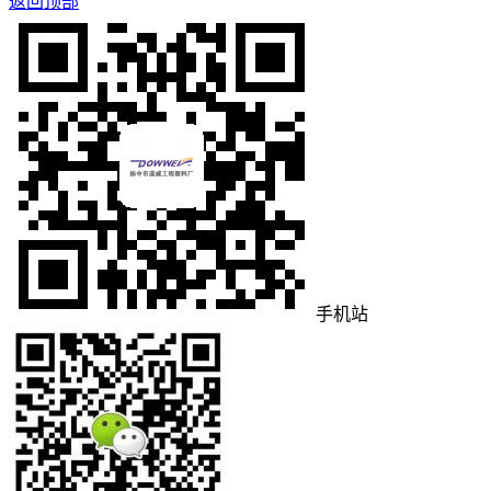
返回顶部
手机站