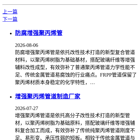
上一篇
下一篇
防腐增强聚丙烯管
2026-08-06
防腐增强聚丙烯管是依托改性技术打造的新型复合管道
材料，以聚丙烯树脂为基础基材，搭配玻璃纤维等增强
辅料改性成型，有效弥补了普通聚丙烯管道力学性能不
足、传统金属管道易腐蚀的行业痛点。FRPP管道保留了
聚丙烯材质本身稳定的化学特性，…
增强聚丙烯管道制造厂家
2026-07-27
增强聚丙烯管道是依托高分子改性技术打造的新型管
材，以聚丙烯树脂为基础原料，搭配玻璃纤维等增强辅
料复合加工而成，有效弥补了传统纯聚丙烯管道刚度不
足、易形变、承压性弱的短板。相较于传统金属管道与