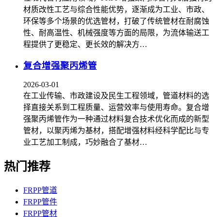
材质改性工艺与综合性能优势，逐渐成为工业、市政、
环保等多个场景的优选管材，打破了传统管材在耐腐蚀
性、耐高温性、机械强度等方面的局限，为流体输送工
程提供了更稳定、更长效的解决方…
复合增强聚丙烯管
2026-03-01
在工业传输、市政建设及民生工程领域，管道材料的选
择直接关系到工程质量、运营效率与使用寿命。复合增
强聚丙烯管作为一种通过材料复合技术优化而成的新型
管材，以聚丙烯为基材，搭配增强材料经科学配比与专
业工艺加工制成，巧妙融合了基材…
热门推荐
FRPP管道
FRPP管件
FRPP管材