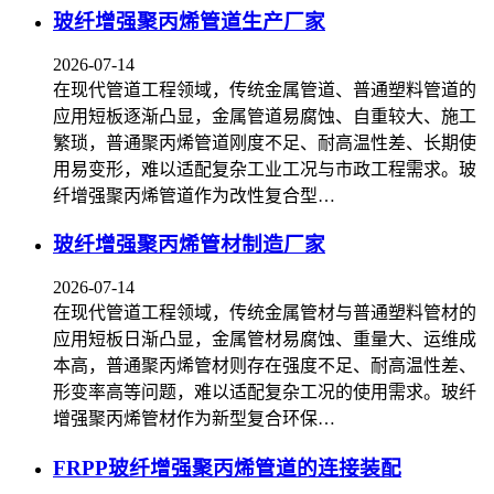
玻纤增强聚丙烯管道生产厂家
2026-07-14
在现代管道工程领域，传统金属管道、普通塑料管道的
应用短板逐渐凸显，金属管道易腐蚀、自重较大、施工
繁琐，普通聚丙烯管道刚度不足、耐高温性差、长期使
用易变形，难以适配复杂工业工况与市政工程需求。玻
纤增强聚丙烯管道作为改性复合型…
玻纤增强聚丙烯管材制造厂家
2026-07-14
在现代管道工程领域，传统金属管材与普通塑料管材的
应用短板日渐凸显，金属管材易腐蚀、重量大、运维成
本高，普通聚丙烯管材则存在强度不足、耐高温性差、
形变率高等问题，难以适配复杂工况的使用需求。玻纤
增强聚丙烯管材作为新型复合环保…
FRPP玻纤增强聚丙烯管道的连接装配