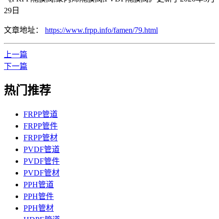
29日
文章地址：
https://www.frpp.info/famen/79.html
上一篇
下一篇
热门推荐
FRPP管道
FRPP管件
FRPP管材
PVDF管道
PVDF管件
PVDF管材
PPH管道
PPH管件
PPH管材