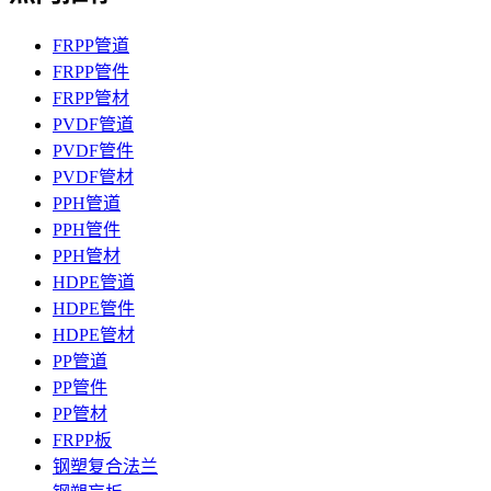
FRPP管道
FRPP管件
FRPP管材
PVDF管道
PVDF管件
PVDF管材
PPH管道
PPH管件
PPH管材
HDPE管道
HDPE管件
HDPE管材
PP管道
PP管件
PP管材
FRPP板
钢塑复合法兰