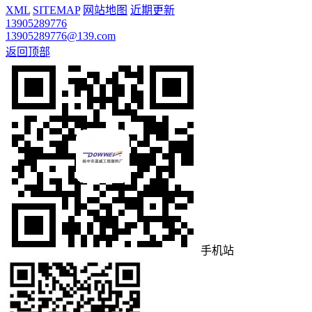
XML
SITEMAP
网站地图
近期更新
13905289776
13905289776@139.com
返回顶部
手机站